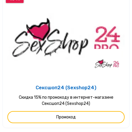
Сексшоп24 (Sexshop24)
Скидка 15% по промокоду в интернет-магазине
Сексшоп24 (Sexshop24)
Промокод