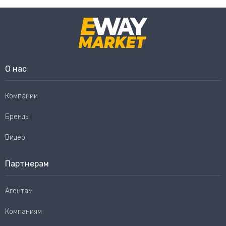
О нас
Компании
Бренды
Видео
Партнерам
Агентам
Компаниям