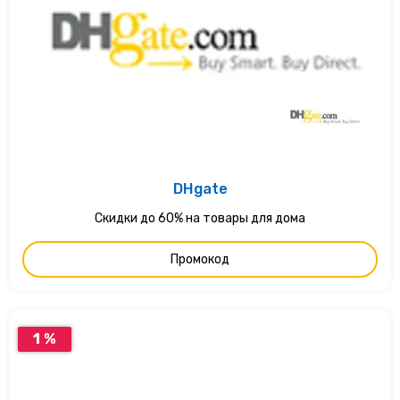
DHgate
Скидки до 60% на товары для дома
Промокод
1 %