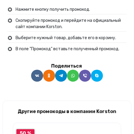
Нажмите кнопку получить промокод.
Скопируйте промокод и перейдите на официальный
сайт компании Korston.
Выберите нужный товар, добавьте его в корзину.
В поле "Промокод" вставьте полученный промокод.
Поделиться
Другие промокоды в компании Korston
50 %