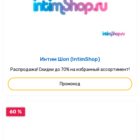
Интим Шоп (IntimShop)
Распродажа! Скидки до 70% на избранный ассортимент!
Промокод
60 %