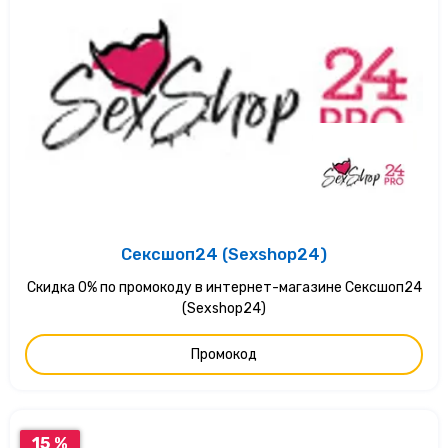
Сексшоп24 (Sexshop24)
Скидка 0% по промокоду в интернет-магазине Сексшоп24
(Sexshop24)
Промокод
15 %