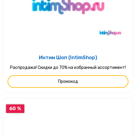
Интим Шоп (IntimShop)
Распродажа! Скидки до 70% на избранный ассортимент!
Промокод
60 %