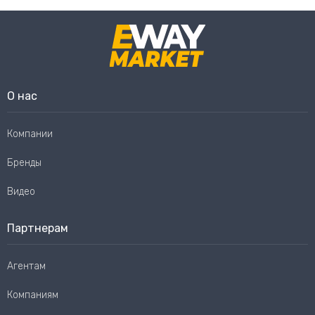
О нас
Компании
Бренды
Видео
Партнерам
Агентам
Компаниям