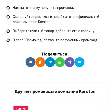
Нажмите кнопку получить промокод.
Скопируйте промокод и перейдите на официальный
сайт компании Korston.
Выберите нужный товар, добавьте его в корзину.
В поле "Промокод" вставьте полученный промокод.
Поделиться
Другие промокоды в компании Korston
50 %