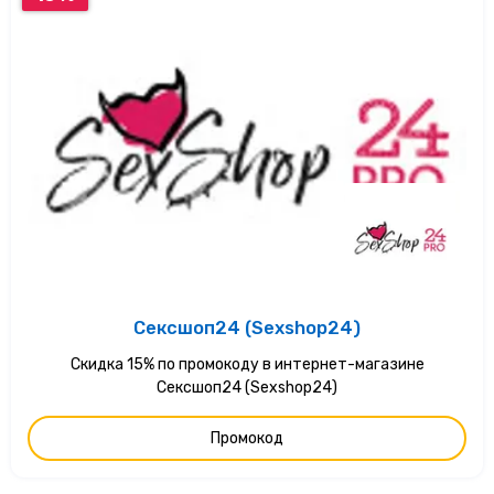
Сексшоп24 (Sexshop24)
Скидка 15% по промокоду в интернет-магазине
Сексшоп24 (Sexshop24)
Промокод