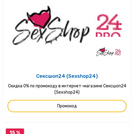
Сексшоп24 (Sexshop24)
Скидка 0% по промокоду в интернет-магазине Сексшоп24
(Sexshop24)
Промокод
15 %