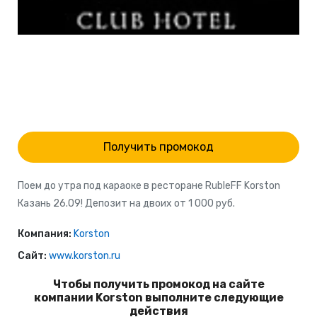
Получить промокод
Поем до утра под караоке в ресторане RubleFF Korston
Казань 26.09! Депозит на двоих от 1 000 руб.
Компания:
Korston
Сайт:
www.korston.ru
Чтобы получить промокод на сайте
компании Korston выполните следующие
действия