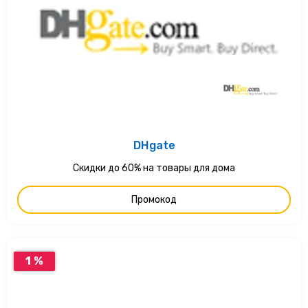
DHgate
Скидки до 60% на товары для дома
Промокод
1 %