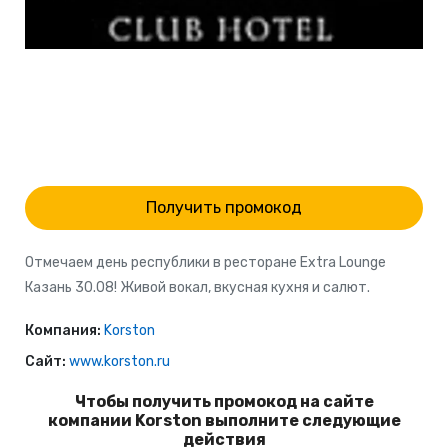
Получить промокод
Отмечаем день республики в ресторане Extra Lounge
Казань 30.08! Живой вокал, вкусная кухня и салют.
Компания:
Korston
Сайт:
www.korston.ru
Чтобы получить промокод на сайте
компании Korston выполните следующие
действия