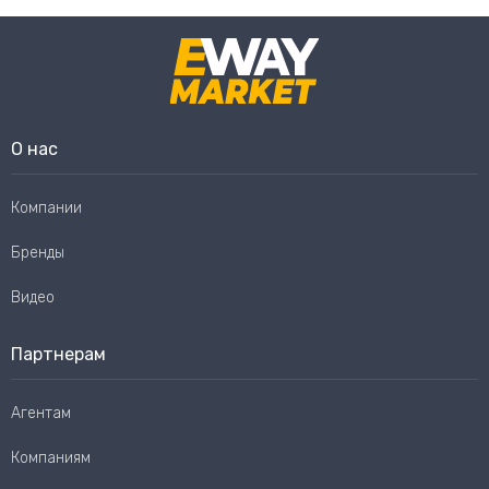
О нас
Компании
Бренды
Видео
Партнерам
Агентам
Компаниям