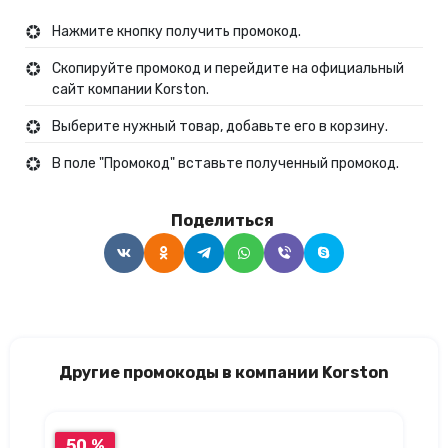
Нажмите кнопку получить промокод.
Скопируйте промокод и перейдите на официальный
сайт компании Korston.
Выберите нужный товар, добавьте его в корзину.
В поле "Промокод" вставьте полученный промокод.
Поделиться
Другие промокоды в компании Korston
50 %