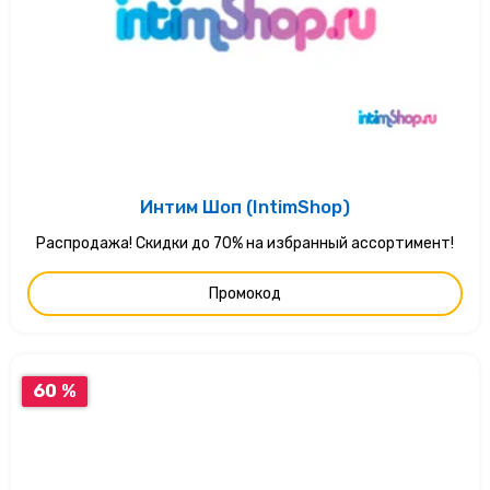
Интим Шоп (IntimShop)
Распродажа! Скидки до 70% на избранный ассортимент!
Промокод
60 %