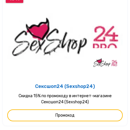
Сексшоп24 (Sexshop24)
Скидка 15% по промокоду в интернет-магазине
Сексшоп24 (Sexshop24)
Промокод