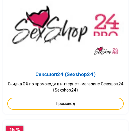
Сексшоп24 (Sexshop24)
Скидка 0% по промокоду в интернет-магазине Сексшоп24
(Sexshop24)
Промокод
15 %