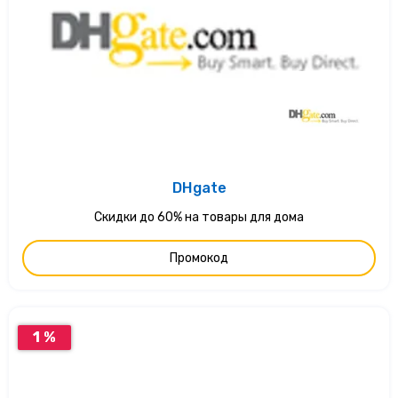
DHgate
Скидки до 60% на товары для дома
Промокод
1 %