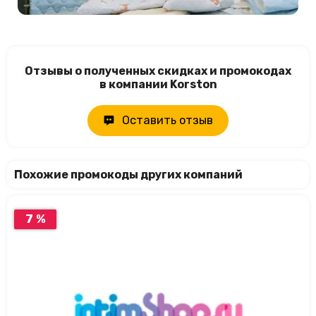
Отзывы о полученных скидках и промокодах
в компании Korston
Оставить отзыв
Похожие промокоды других компаний
7 %