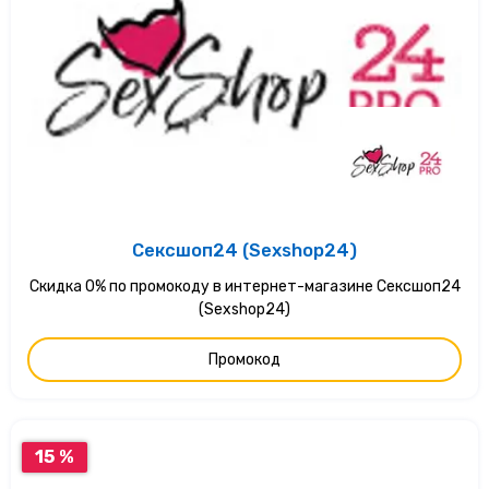
Сексшоп24 (Sexshop24)
Скидка 0% по промокоду в интернет-магазине Сексшоп24
(Sexshop24)
Промокод
15 %