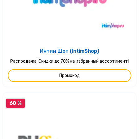
Интим Шоп (IntimShop)
Распродажа! Скидки до 70% на избранный ассортимент!
Промокод
60 %