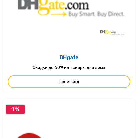
DHgate
Скидки до 60% на товары для дома
Промокод
1 %