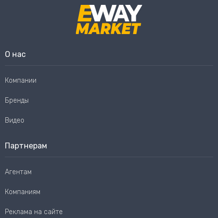
О нас
Компании
Бренды
Видео
Партнерам
Агентам
Компаниям
Реклама на сайте