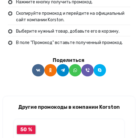
Нажмите кнопку получить промокод.
Скопируйте промокод и перейдите на официальный
сайт компании Korston.
Выберите нужный товар, добавьте его в корзину.
В поле "Промокод" вставьте полученный промокод.
Поделиться
Другие промокоды в компании Korston
50 %