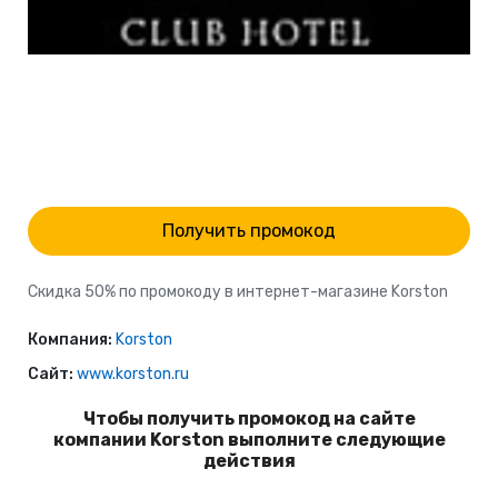
Получить промокод
Скидка 50% по промокоду в интернет-магазине Korston
Компания:
Korston
Сайт:
www.korston.ru
Чтобы получить промокод на сайте
компании Korston выполните следующие
действия