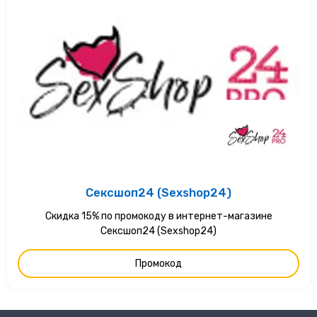
Сексшоп24 (Sexshop24)
Скидка 15% по промокоду в интернет-магазине
Сексшоп24 (Sexshop24)
Промокод