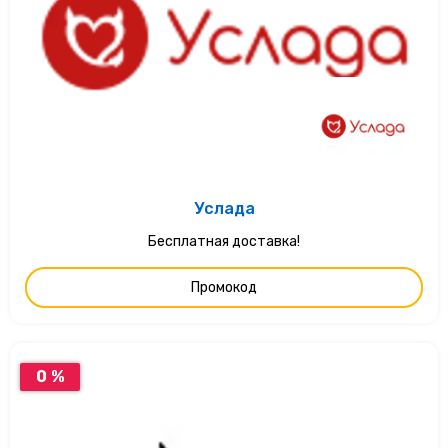
Услада
Бесплатная доставка!
Промокод
0 %