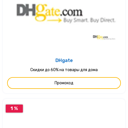
DHgate
Скидки до 60% на товары для дома
Промокод
1 %