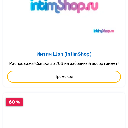
Интим Шоп (IntimShop)
Распродажа! Скидки до 70% на избранный ассортимент!
Промокод
60 %