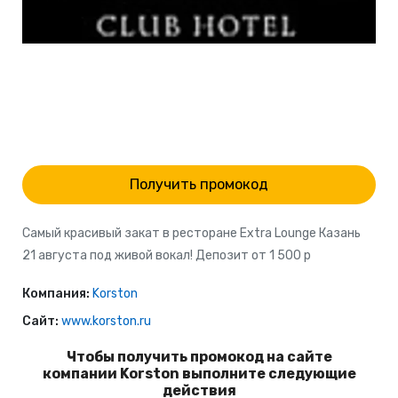
Получить промокод
Самый красивый закат в ресторане Extra Lounge Казань
21 августа под живой вокал! Депозит от 1 500 р
Компания:
Korston
Сайт:
www.korston.ru
Чтобы получить промокод на сайте
компании Korston выполните следующие
действия