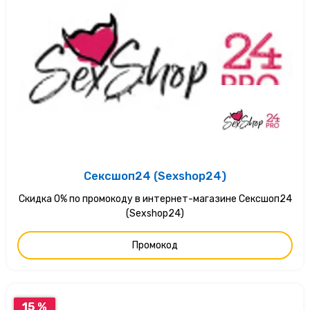
Сексшоп24 (Sexshop24)
Скидка 0% по промокоду в интернет-магазине Сексшоп24
(Sexshop24)
Промокод
15 %