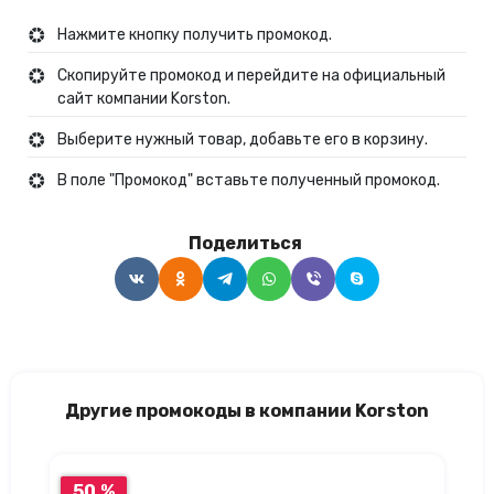
Нажмите кнопку получить промокод.
Скопируйте промокод и перейдите на официальный
сайт компании Korston.
Выберите нужный товар, добавьте его в корзину.
В поле "Промокод" вставьте полученный промокод.
Поделиться
Другие промокоды в компании Korston
50 %