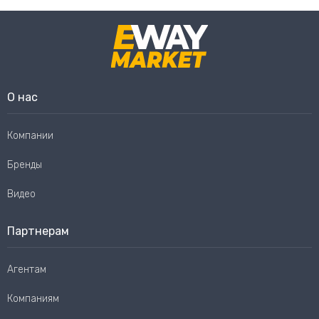
О нас
Компании
Бренды
Видео
Партнерам
Агентам
Компаниям