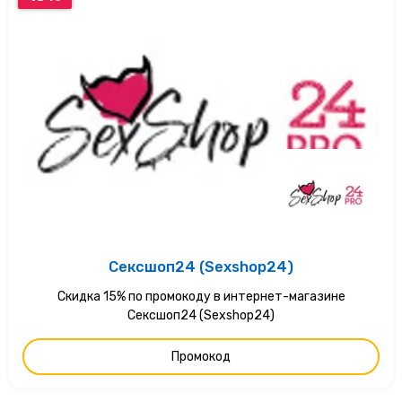
Сексшоп24 (Sexshop24)
Скидка 15% по промокоду в интернет-магазине
Сексшоп24 (Sexshop24)
Промокод