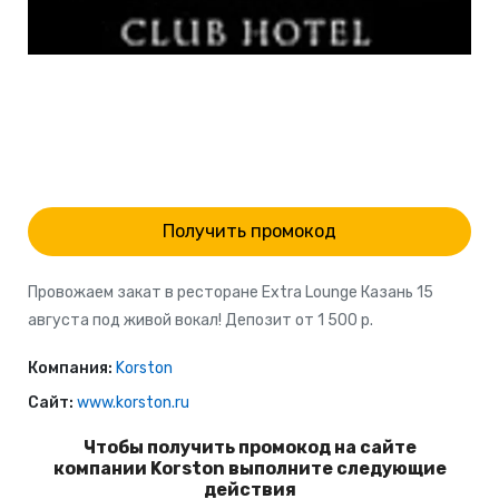
Получить промокод
Провожаем закат в ресторане Extra Lounge Казань 15
августа под живой вокал! Депозит от 1 500 р.
Компания:
Korston
Сайт:
www.korston.ru
Чтобы получить промокод на сайте
компании Korston выполните следующие
действия