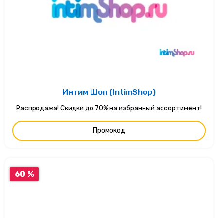
Интим Шоп (IntimShop)
Распродажа! Скидки до 70% на избранный ассортимент!
Промокод
60 %