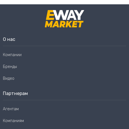
О нас
Компании
Бренды
Видео
Партнерам
Агентам
Компаниям