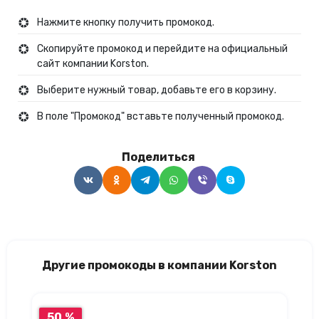
Нажмите кнопку получить промокод.
Скопируйте промокод и перейдите на официальный
сайт компании Korston.
Выберите нужный товар, добавьте его в корзину.
В поле "Промокод" вставьте полученный промокод.
Поделиться
Другие промокоды в компании Korston
50 %