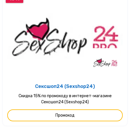
Сексшоп24 (Sexshop24)
Скидка 15% по промокоду в интернет-магазине
Сексшоп24 (Sexshop24)
Промокод