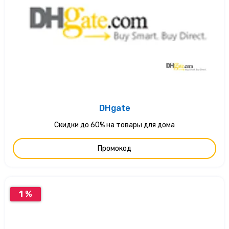
DHgate
Скидки до 60% на товары для дома
Промокод
1 %