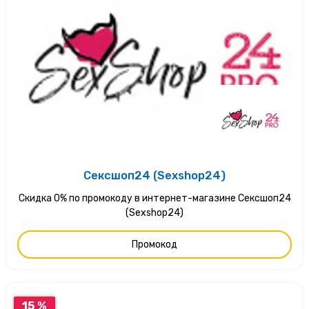
Сексшоп24 (Sexshop24)
Скидка 0% по промокоду в интернет-магазине Сексшоп24
(Sexshop24)
Промокод
15 %