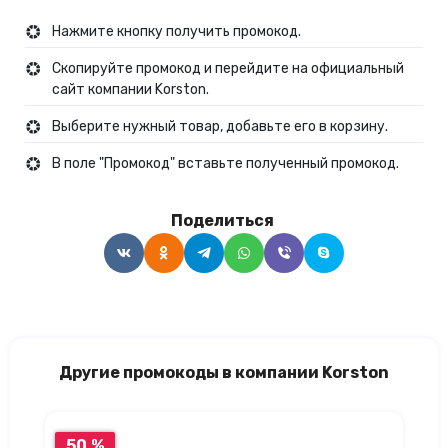
Нажмите кнопку получить промокод.
Скопируйте промокод и перейдите на официальный
сайт компании Korston.
Выберите нужный товар, добавьте его в корзину.
В поле "Промокод" вставьте полученный промокод.
Поделиться
Другие промокоды в компании Korston
50 %