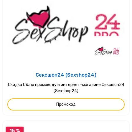
Сексшоп24 (Sexshop24)
Скидка 0% по промокоду в интернет-магазине Сексшоп24
(Sexshop24)
Промокод
15 %