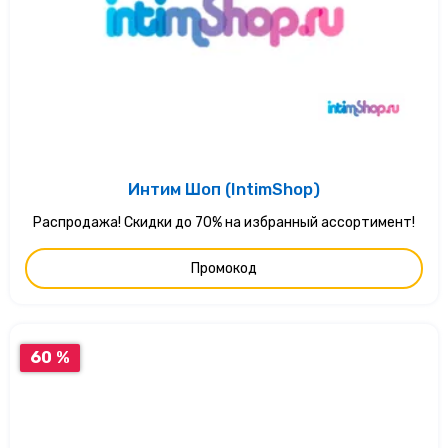
Интим Шоп (IntimShop)
Распродажа! Скидки до 70% на избранный ассортимент!
Промокод
60 %