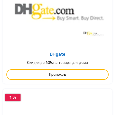
DHgate
Скидки до 60% на товары для дома
Промокод
1 %