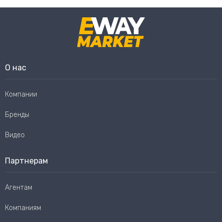
О нас
Компании
Бренды
Видео
Партнерам
Агентам
Компаниям