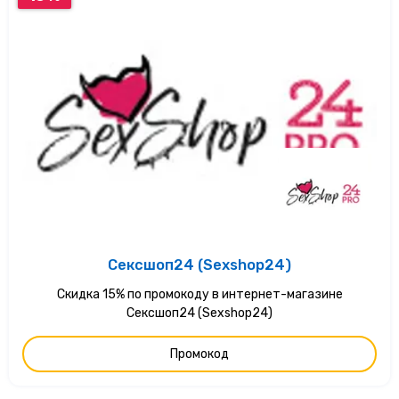
Сексшоп24 (Sexshop24)
Скидка 15% по промокоду в интернет-магазине
Сексшоп24 (Sexshop24)
Промокод