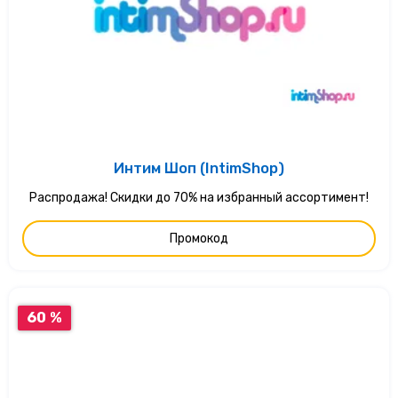
Интим Шоп (IntimShop)
Распродажа! Скидки до 70% на избранный ассортимент!
Промокод
60 %