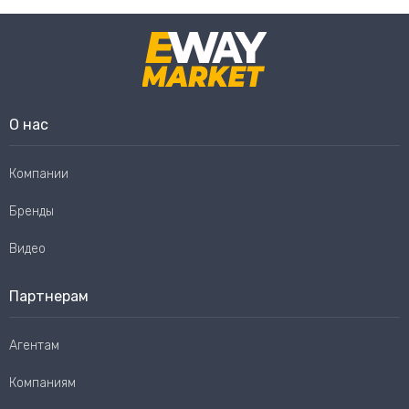
О нас
Компании
Бренды
Видео
Партнерам
Агентам
Компаниям