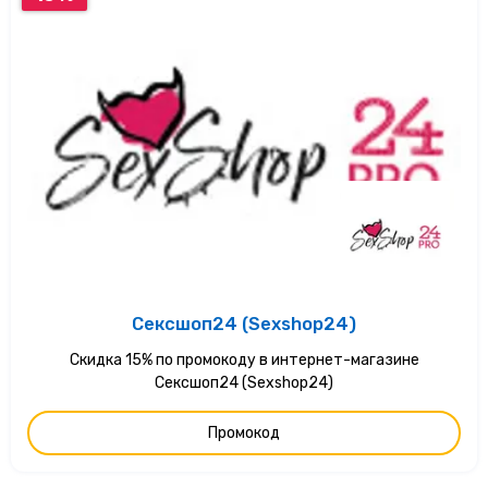
Сексшоп24 (Sexshop24)
Скидка 15% по промокоду в интернет-магазине
Сексшоп24 (Sexshop24)
Промокод