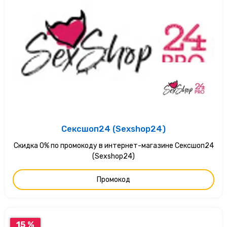
Сексшоп24 (Sexshop24)
Скидка 0% по промокоду в интернет-магазине Сексшоп24
(Sexshop24)
Промокод
15 %