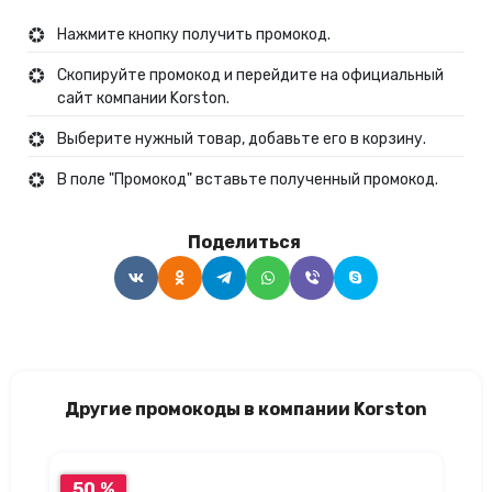
Нажмите кнопку получить промокод.
Скопируйте промокод и перейдите на официальный
сайт компании Korston.
Выберите нужный товар, добавьте его в корзину.
В поле "Промокод" вставьте полученный промокод.
Поделиться
Другие промокоды в компании Korston
50 %