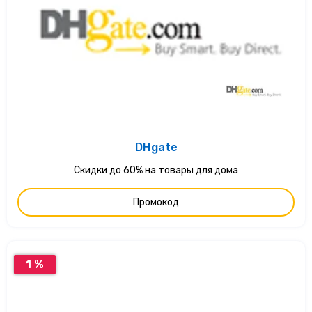
DHgate
Скидки до 60% на товары для дома
Промокод
1 %