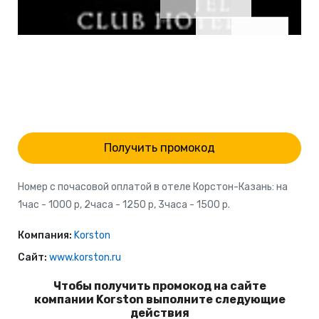
Получить промокод
Номер с почасовой оплатой в отеле Корстон-Казань: на
1час - 1000 р, 2часа - 1250 р, 3часа - 1500 р.
Компания:
Korston
Сайт:
www.korston.ru
Чтобы получить промокод на сайте
компании Korston выполните следующие
действия