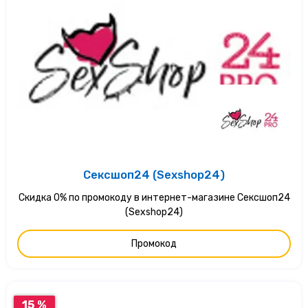
Сексшоп24 (Sexshop24)
Скидка 0% по промокоду в интернет-магазине Сексшоп24
(Sexshop24)
Промокод
15 %