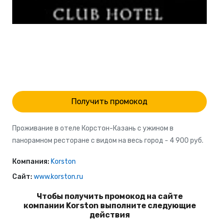
Получить промокод
Проживание в отеле Корстон-Казань с ужином в
панорамном ресторане с видом на весь город - 4 900 руб.
Компания:
Korston
Сайт:
www.korston.ru
Чтобы получить промокод на сайте
компании Korston выполните следующие
действия