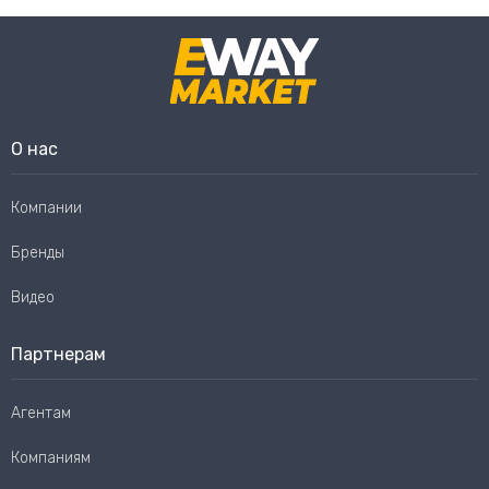
О нас
Компании
Бренды
Видео
Партнерам
Агентам
Компаниям