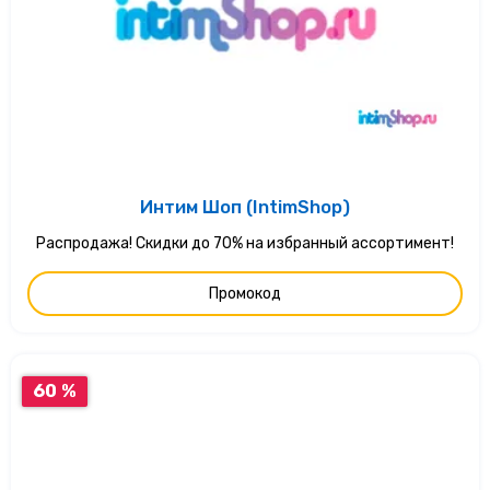
Интим Шоп (IntimShop)
Распродажа! Скидки до 70% на избранный ассортимент!
Промокод
60 %