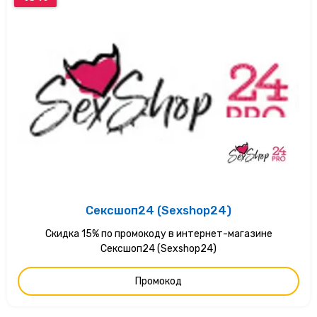
Сексшоп24 (Sexshop24)
Скидка 15% по промокоду в интернет-магазине
Сексшоп24 (Sexshop24)
Промокод