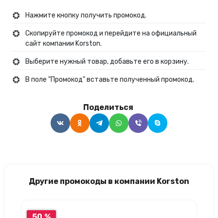
Нажмите кнопку получить промокод.
Скопируйте промокод и перейдите на официальный
сайт компании Korston.
Выберите нужный товар, добавьте его в корзину.
В поле "Промокод" вставьте полученный промокод.
Поделиться
Другие промокоды в компании Korston
50 %