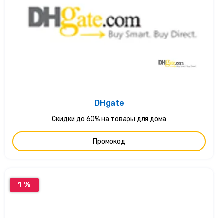
DHgate
Скидки до 60% на товары для дома
Промокод
1 %