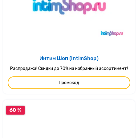
Интим Шоп (IntimShop)
Распродажа! Скидки до 70% на избранный ассортимент!
Промокод
60 %