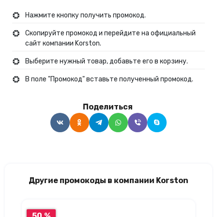
Нажмите кнопку получить промокод.
Скопируйте промокод и перейдите на официальный
сайт компании Korston.
Выберите нужный товар, добавьте его в корзину.
В поле "Промокод" вставьте полученный промокод.
Поделиться
Другие промокоды в компании Korston
50 %