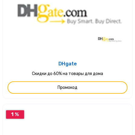
DHgate
Скидки до 60% на товары для дома
Промокод
1 %