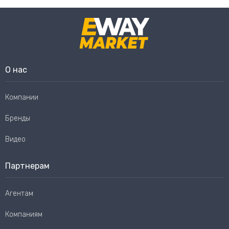
О нас
Компании
Бренды
Видео
Партнерам
Агентам
Компаниям