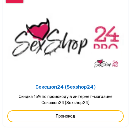
Сексшоп24 (Sexshop24)
Скидка 15% по промокоду в интернет-магазине
Сексшоп24 (Sexshop24)
Промокод