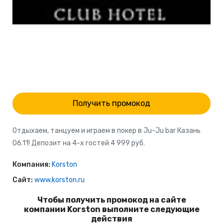
Получить промокод
Отдыхаем, танцуем и играем в покер в Ju-Ju bar Казань
06.11! Депозит на 4-х гостей 4 999 руб.
Компания:
Korston
Сайт:
www.korston.ru
Чтобы получить промокод на сайте
компании Korston выполните следующие
действия