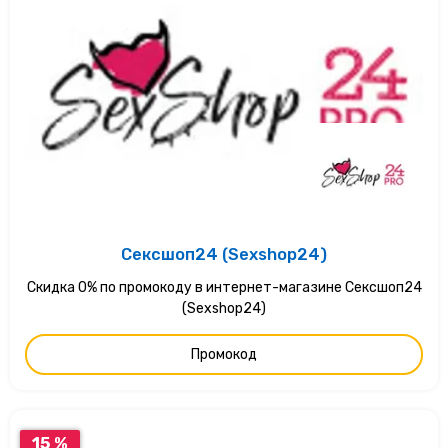
Сексшоп24 (Sexshop24)
Скидка 0% по промокоду в интернет-магазине Сексшоп24
(Sexshop24)
Промокод
15 %