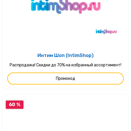
Интим Шоп (IntimShop)
Распродажа! Скидки до 70% на избранный ассортимент!
Промокод
60 %