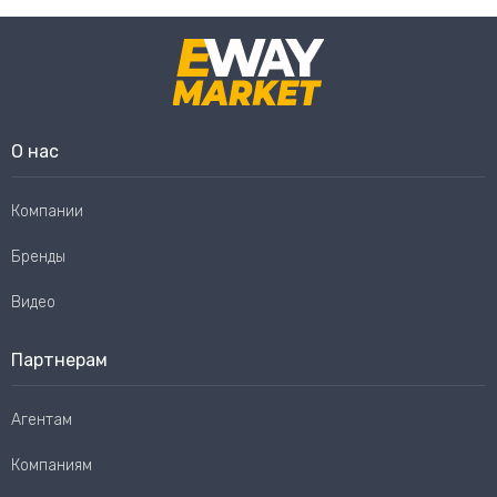
О нас
Компании
Бренды
Видео
Партнерам
Агентам
Компаниям