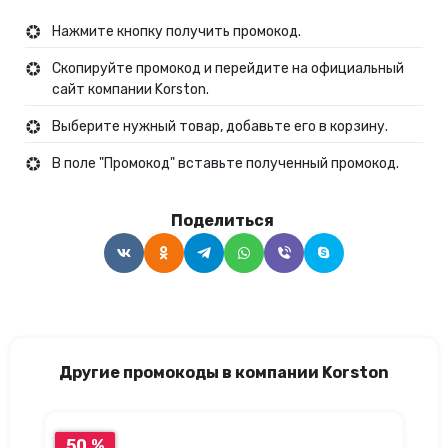
Нажмите кнопку получить промокод.
Скопируйте промокод и перейдите на официальный
сайт компании Korston.
Выберите нужный товар, добавьте его в корзину.
В поле "Промокод" вставьте полученный промокод.
Поделиться
Другие промокоды в компании Korston
50 %