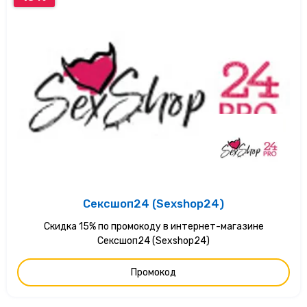
Сексшоп24 (Sexshop24)
Скидка 15% по промокоду в интернет-магазине
Сексшоп24 (Sexshop24)
Промокод