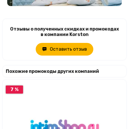
Отзывы о полученных скидках и промокодах
в компании Korston
Оставить отзыв
Похожие промокоды других компаний
7 %