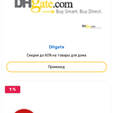
DHgate
Скидки до 60% на товары для дома
Промокод
1 %