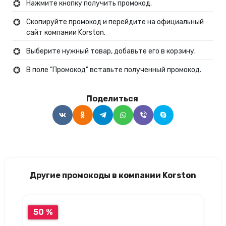
Нажмите кнопку получить промокод.
Скопируйте промокод и перейдите на официальный
сайт компании Korston.
Выберите нужный товар, добавьте его в корзину.
В поле "Промокод" вставьте полученный промокод.
Поделиться
Другие промокоды в компании Korston
50 %