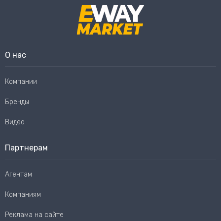
О нас
Компании
Бренды
Видео
Партнерам
Агентам
Компаниям
Реклама на сайте