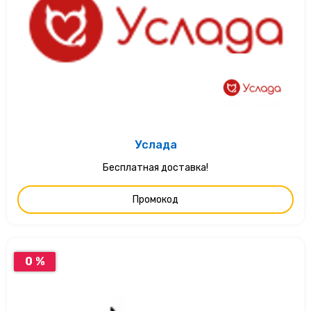
Услада
Бесплатная доставка!
Промокод
0 %