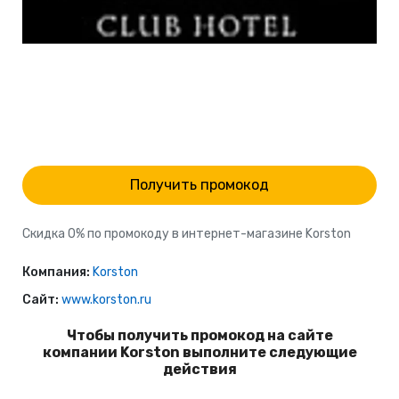
Получить промокод
Скидка 0% по промокоду в интернет-магазине Korston
Компания:
Korston
Сайт:
www.korston.ru
Чтобы получить промокод на сайте
компании Korston выполните следующие
действия