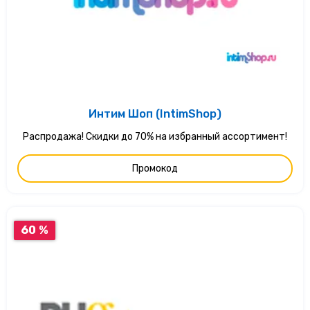
Интим Шоп (IntimShop)
Распродажа! Скидки до 70% на избранный ассортимент!
Промокод
60 %