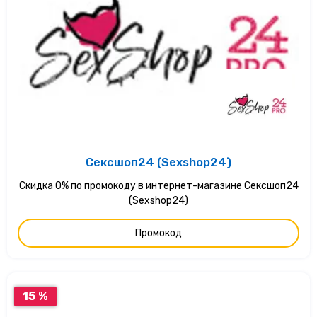
Сексшоп24 (Sexshop24)
Скидка 0% по промокоду в интернет-магазине Сексшоп24
(Sexshop24)
Промокод
15 %