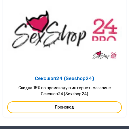
Сексшоп24 (Sexshop24)
Скидка 15% по промокоду в интернет-магазине
Сексшоп24 (Sexshop24)
Промокод