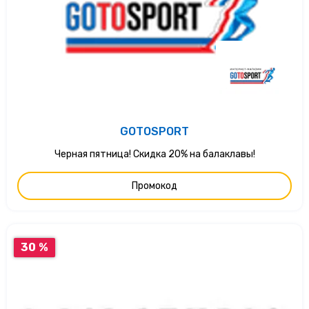
GOTOSPORT
Черная пятница! Скидка 20% на балаклавы!
Промокод
30 %