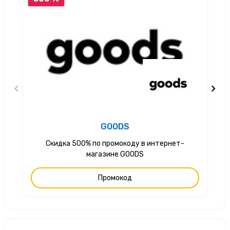
GOODS
Скидка 500% по промокоду в интернет-
магазине GOODS
Промокод