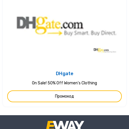
DHgate
On Sale! 50% Off Women's Clothing
Промокод