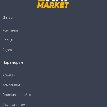
О нас
Компании
Бренды
Видео
Партнерам
Агентам
Компаниям
Реклама на сайте
Стать агентом