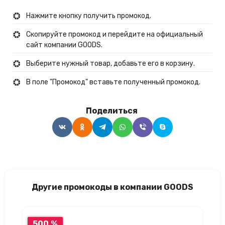
Нажмите кнопку получить промокод.
Скопируйте промокод и перейдите на официальный
сайт компании GOODS.
Выберите нужный товар, добавьте его в корзину.
В поле "Промокод" вставьте полученный промокод.
Поделиться
Другие промокоды в компании GOODS
500 %