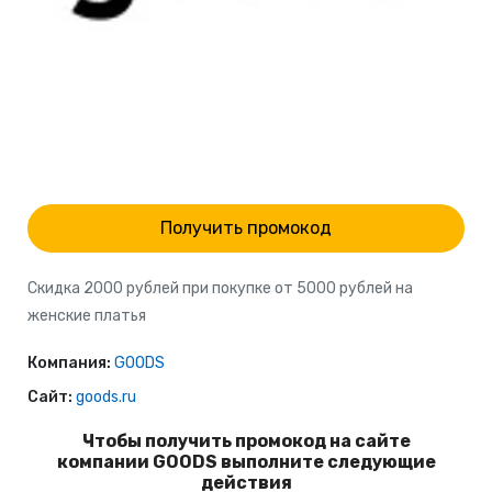
Получить промокод
Скидка 2000 рублей при покупке от 5000 рублей на
женские платья
Компания:
GOODS
Сайт:
goods.ru
Чтобы получить промокод на сайте
компании GOODS выполните следующие
действия