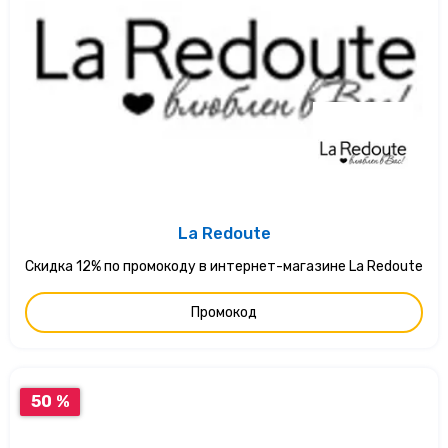
La Redoute
Скидка 12% по промокоду в интернет-магазине La Redoute
Промокод
50 %