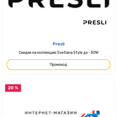
Presli
Скидки на коллекцию Svetlana Style до -30%!
Промокод
20 %