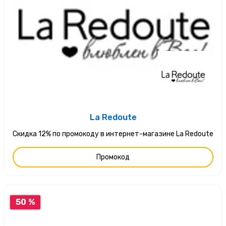
La Redoute
Скидка 12% по промокоду в интернет-магазине La Redoute
Промокод
50 %