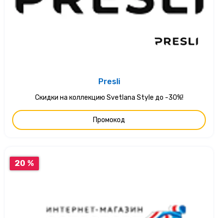
Presli
Скидки на коллекцию Svetlana Style до -30%!
Промокод
20 %