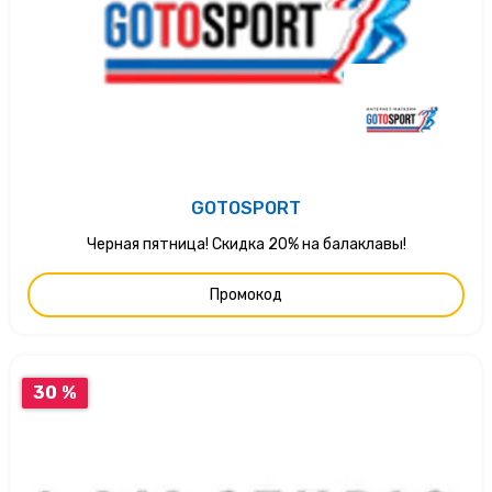
GOTOSPORT
Черная пятница! Скидка 20% на балаклавы!
Промокод
30 %