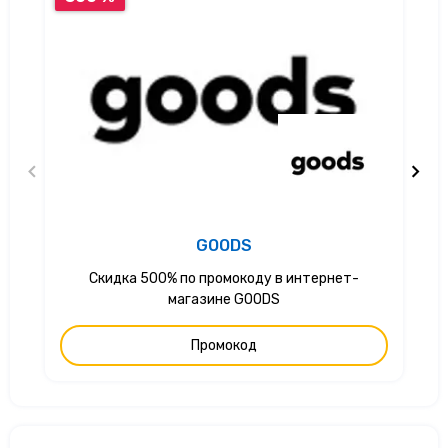
GOODS
Скидка 500% по промокоду в интернет-
магазине GOODS
Промокод