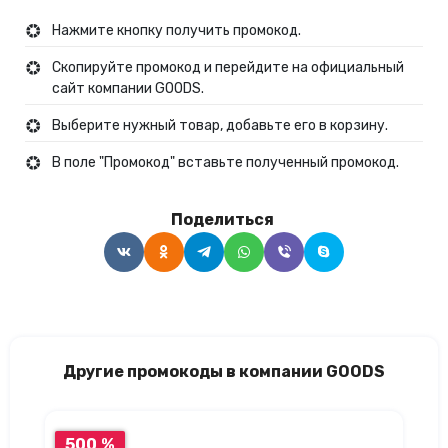
Нажмите кнопку получить промокод.
Скопируйте промокод и перейдите на официальный
сайт компании GOODS.
Выберите нужный товар, добавьте его в корзину.
В поле "Промокод" вставьте полученный промокод.
Поделиться
Другие промокоды в компании GOODS
500 %