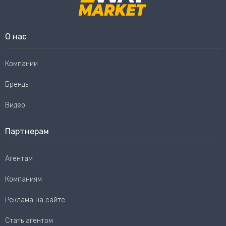
О нас
Компании
Бренды
Видео
Партнерам
Агентам
Компаниям
Реклама на сайте
Стать агентом