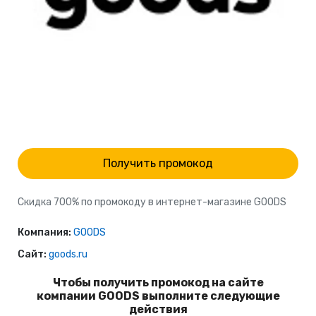
Получить промокод
Скидка 700% по промокоду в интернет-магазине GOODS
Компания:
GOODS
Сайт:
goods.ru
Чтобы получить промокод на сайте
компании GOODS выполните следующие
действия