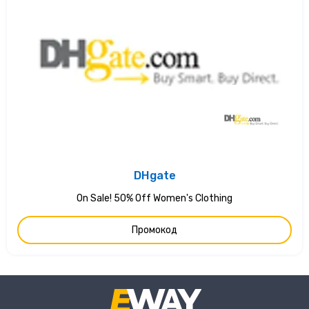
DHgate
On Sale! 50% Off Women's Clothing
Промокод