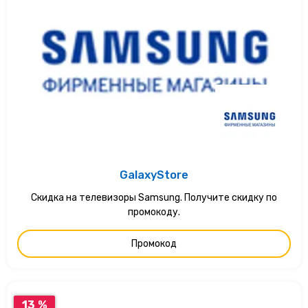
GalaxyStore
Скидка на телевизоры Samsung. Получите скидку по
промокоду.
Промокод
13 %