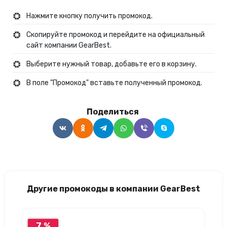
Нажмите кнопку получить промокод.
Скопируйте промокод и перейдите на официальный
сайт компании GearBest.
Выберите нужный товар, добавьте его в корзину.
В поле "Промокод" вставьте полученный промокод.
Поделиться
Другие промокоды в компании GearBest
7 %