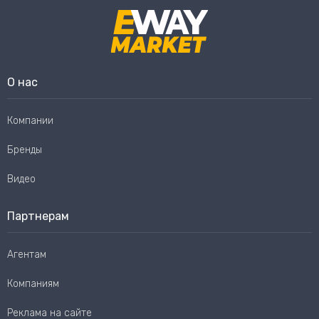
О нас
Компании
Бренды
Видео
Партнерам
Агентам
Компаниям
Реклама на сайте