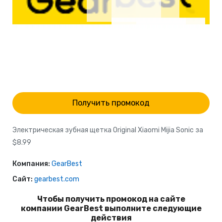
Получить промокод
Электрическая зубная щетка Original Xiaomi Mijia Sonic за
$8.99
Компания:
GearBest
Сайт:
gearbest.com
Чтобы получить промокод на сайте
компании GearBest выполните следующие
действия