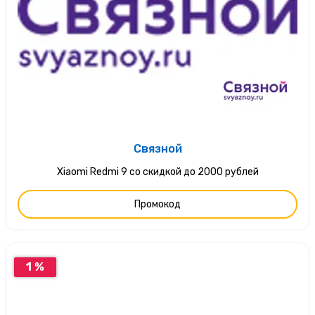
Связной
Xiaomi Redmi 9 со скидкой до 2000 рублей
Промокод
1 %