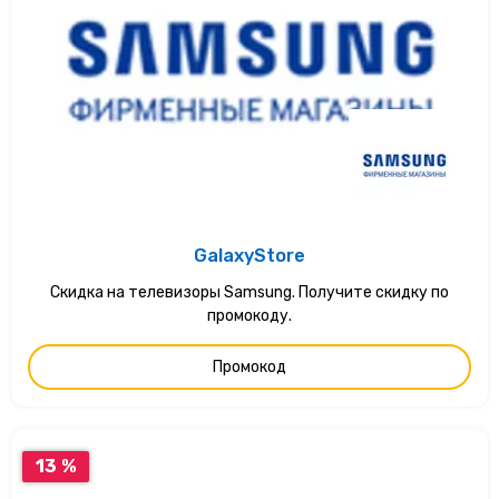
GalaxyStore
Скидка на телевизоры Samsung. Получите скидку по
промокоду.
Промокод
13 %