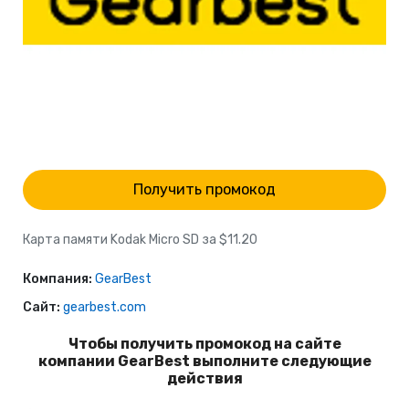
Получить промокод
Карта памяти Kodak Micro SD за $11.20
Компания:
GearBest
Сайт:
gearbest.com
Чтобы получить промокод на сайте
компании GearBest выполните следующие
действия