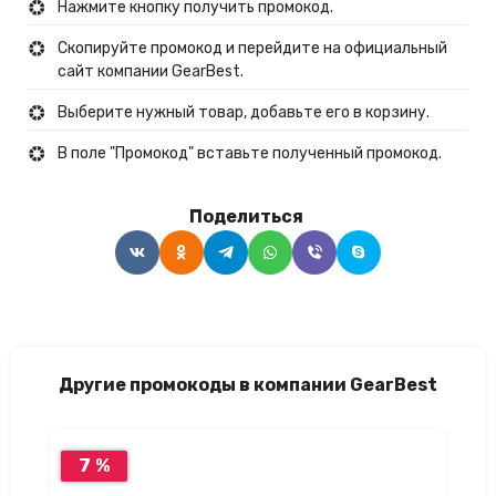
Нажмите кнопку получить промокод.
Скопируйте промокод и перейдите на официальный
сайт компании GearBest.
Выберите нужный товар, добавьте его в корзину.
В поле "Промокод" вставьте полученный промокод.
Поделиться
Другие промокоды в компании GearBest
7 %