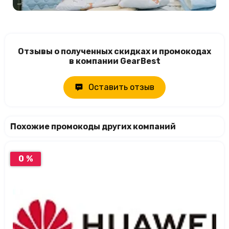
Отзывы о полученных скидках и промокодах
в компании GearBest
Оставить отзыв
Похожие промокоды других компаний
0 %