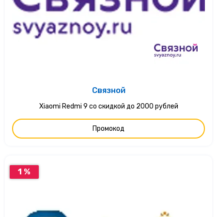
Связной
Xiaomi Redmi 9 со скидкой до 2000 рублей
Промокод
1 %