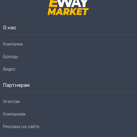
О нас
Компании
Бренды
Видео
Партнерам
Агентам
Компаниям
Реклама на сайте