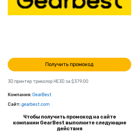
Получить промокод
3D принтер триколор HE3D за $379.00
Компания:
GearBest
Сайт:
gearbest.com
Чтобы получить промокод на сайте
компании GearBest выполните следующие
действия