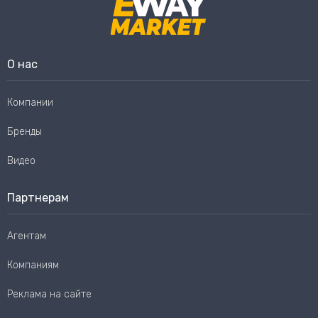
О нас
Компании
Бренды
Видео
Партнерам
Агентам
Компаниям
Реклама на сайте