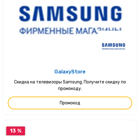
GalaxyStore
Скидка на телевизоры Samsung. Получите скидку по
промокоду.
Промокод
13 %