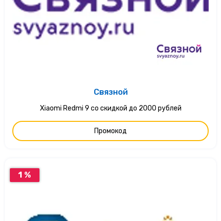
Связной
Xiaomi Redmi 9 со скидкой до 2000 рублей
Промокод
1 %