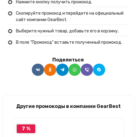
Нажмите кнопку получить промокод.
Скопируйте промокод и перейдите на официальный
сайт компании GearBest.
Выберите нужный товар, добавьте его в корзину.
В поле "Промокод" вставьте полученный промокод.
Поделиться
Другие промокоды в компании GearBest
7 %