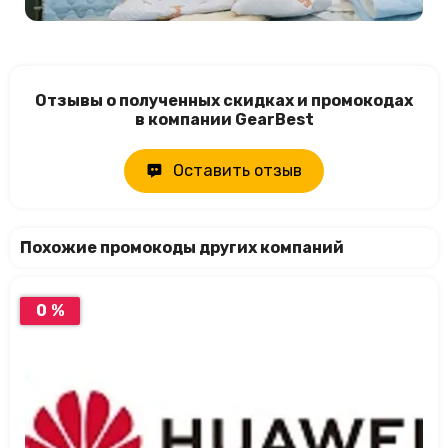
Отзывы о полученных скидках и промокодах
в компании GearBest
Оставить отзыв
Похожие промокоды других компаний
0 %