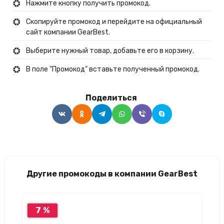
Нажмите кнопку получить промокод.
Скопируйте промокод и перейдите на официальный
сайт компании GearBest.
Выберите нужный товар, добавьте его в корзину.
В поле "Промокод" вставьте полученный промокод.
Поделиться
Другие промокоды в компании GearBest
7 %