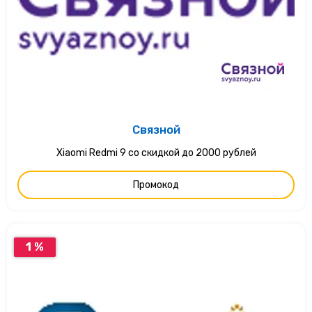
Связной
Xiaomi Redmi 9 со скидкой до 2000 рублей
Промокод
1 %