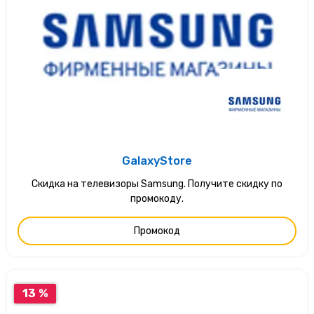
GalaxyStore
Скидка на телевизоры Samsung. Получите скидку по
промокоду.
Промокод
13 %