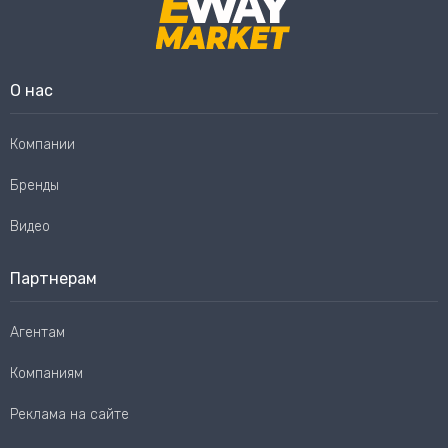
О нас
Компании
Бренды
Видео
Партнерам
Агентам
Компаниям
Реклама на сайте