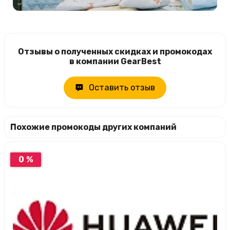
Отзывы о полученных скидках и промокодах
в компании GearBest
Оставить отзыв
Похожие промокоды других компаний
0 %