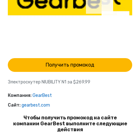
Получить промокод
Электроскутер NIUBILITY N1 за $269.99
Компания:
GearBest
Сайт:
gearbest.com
Чтобы получить промокод на сайте
компании GearBest выполните следующие
действия