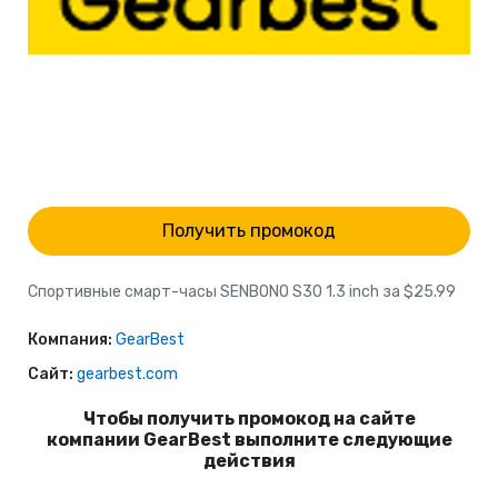
Получить промокод
Спортивные смарт-часы SENBONO S30 1.3 inch за $25.99
Компания:
GearBest
Сайт:
gearbest.com
Чтобы получить промокод на сайте
компании GearBest выполните следующие
действия