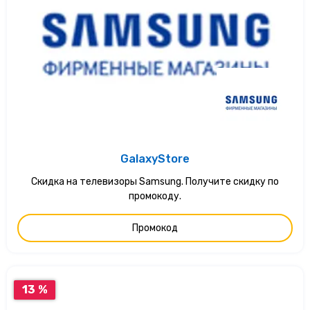
GalaxyStore
Скидка на телевизоры Samsung. Получите скидку по
промокоду.
Промокод
13 %