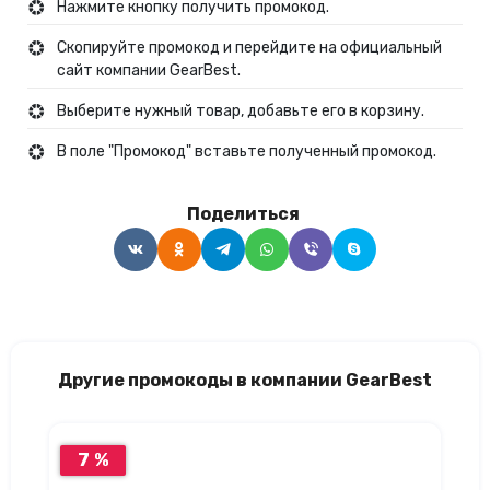
Нажмите кнопку получить промокод.
Скопируйте промокод и перейдите на официальный
сайт компании GearBest.
Выберите нужный товар, добавьте его в корзину.
В поле "Промокод" вставьте полученный промокод.
Поделиться
Другие промокоды в компании GearBest
7 %