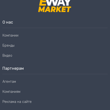
О нас
Компании
Бренды
Видео
Партнерам
Агентам
Компаниям
Реклама на сайте