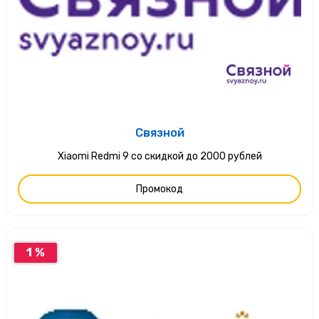
Связной
Xiaomi Redmi 9 со скидкой до 2000 рублей
Промокод
1 %