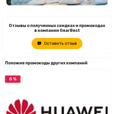
Отзывы о полученных скидках и промокодах
в компании GearBest
Оставить отзыв
Похожие промокоды других компаний
0 %