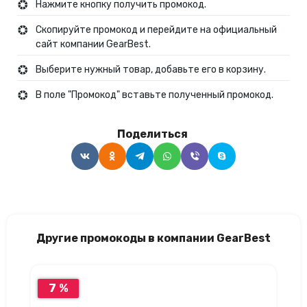
Нажмите кнопку получить промокод.
Скопируйте промокод и перейдите на официальный
сайт компании GearBest.
Выберите нужный товар, добавьте его в корзину.
В поле "Промокод" вставьте полученный промокод.
Поделиться
Другие промокоды в компании GearBest
7 %