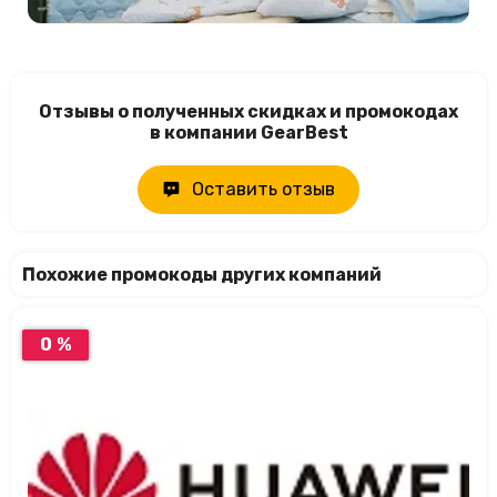
Отзывы о полученных скидках и промокодах
в компании GearBest
Оставить отзыв
Похожие промокоды других компаний
0 %