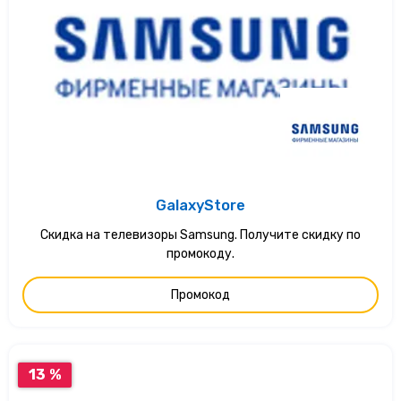
GalaxyStore
Скидка на телевизоры Samsung. Получите скидку по
промокоду.
Промокод
13 %