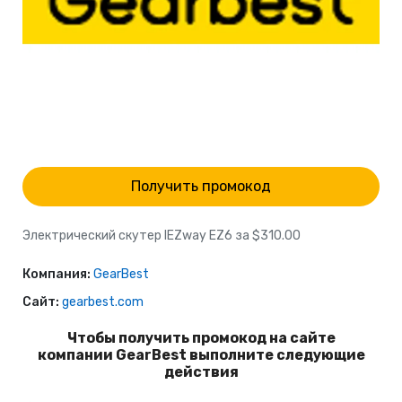
Получить промокод
Электрический скутер IEZway EZ6 за $310.00
Компания:
GearBest
Сайт:
gearbest.com
Чтобы получить промокод на сайте
компании GearBest выполните следующие
действия