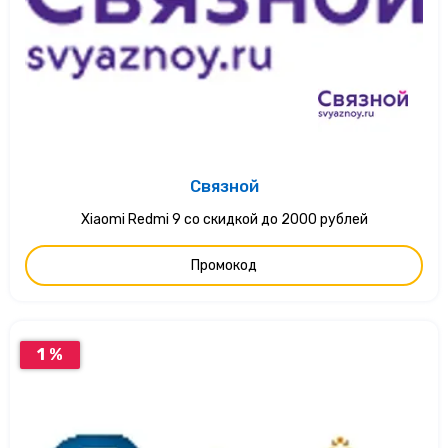
Связной
Xiaomi Redmi 9 со скидкой до 2000 рублей
Промокод
1 %