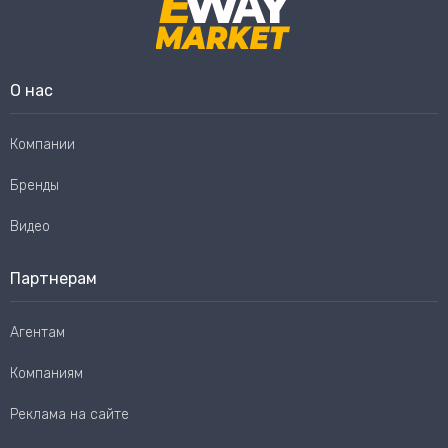
О нас
Компании
Бренды
Видео
Партнерам
Агентам
Компаниям
Реклама на сайте