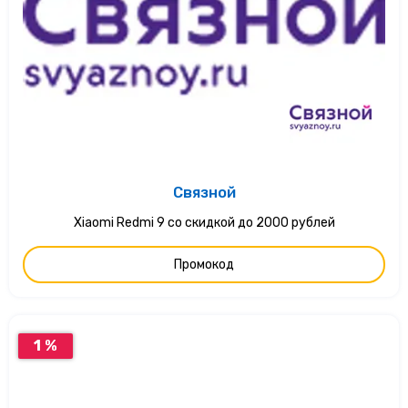
Связной
Xiaomi Redmi 9 со скидкой до 2000 рублей
Промокод
1 %