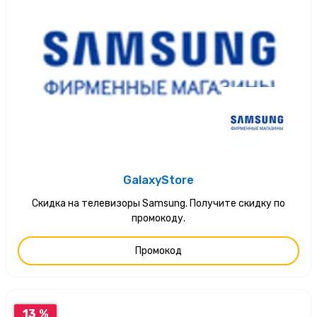
GalaxyStore
Скидка на телевизоры Samsung. Получите скидку по
промокоду.
Промокод
13 %