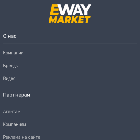
О нас
Компании
Бренды
Видео
Партнерам
Агентам
Компаниям
Реклама на сайте