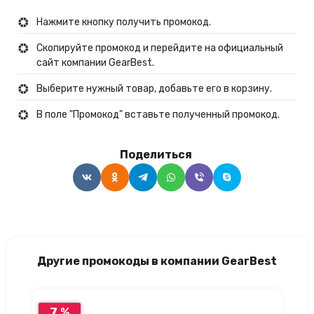
Нажмите кнопку получить промокод.
Скопируйте промокод и перейдите на официальный
сайт компании GearBest.
Выберите нужный товар, добавьте его в корзину.
В поле "Промокод" вставьте полученный промокод.
Поделиться
Другие промокоды в компании GearBest
7 %