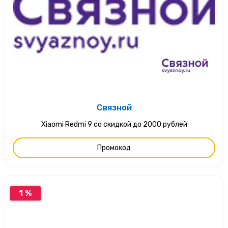
Связной
Xiaomi Redmi 9 со скидкой до 2000 рублей
Промокод
1 %