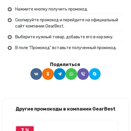
Нажмите кнопку получить промокод.
Скопируйте промокод и перейдите на официальный
сайт компании GearBest.
Выберите нужный товар, добавьте его в корзину.
В поле "Промокод" вставьте полученный промокод.
Поделиться
Другие промокоды в компании GearBest
7 %