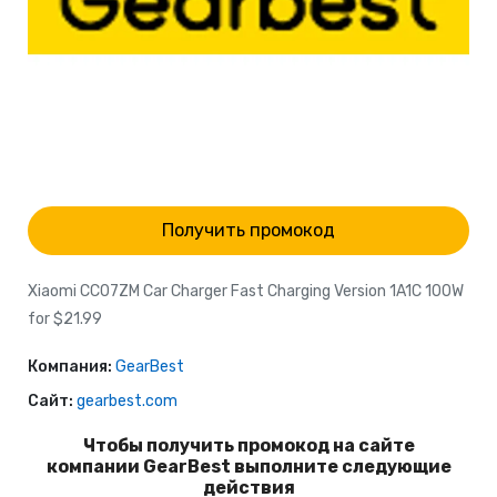
Получить промокод
Xiaomi CC07ZM Car Charger Fast Charging Version 1A1C 100W
for $21.99
Компания:
GearBest
Сайт:
gearbest.com
Чтобы получить промокод на сайте
компании GearBest выполните следующие
действия