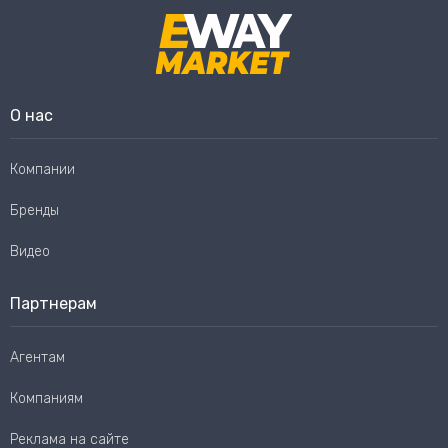
О нас
Компании
Бренды
Видео
Партнерам
Агентам
Компаниям
Реклама на сайте