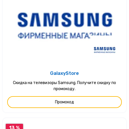
GalaxyStore
Скидка на телевизоры Samsung. Получите скидку по
промокоду.
Промокод
13 %