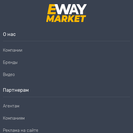
О нас
Компании
Бренды
Видео
Партнерам
Агентам
Компаниям
Реклама на сайте