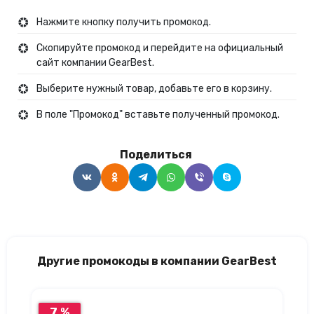
Нажмите кнопку получить промокод.
Скопируйте промокод и перейдите на официальный
сайт компании GearBest.
Выберите нужный товар, добавьте его в корзину.
В поле "Промокод" вставьте полученный промокод.
Поделиться
Другие промокоды в компании GearBest
7 %