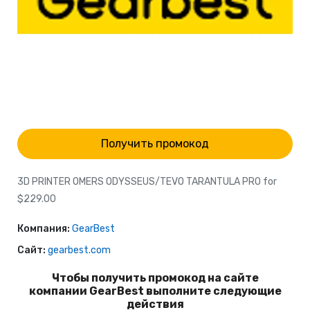
Получить промокод
3D PRINTER OMERS ODYSSEUS/TEVO TARANTULA PRO for
$229.00
Компания:
GearBest
Сайт:
gearbest.com
Чтобы получить промокод на сайте
компании GearBest выполните следующие
действия