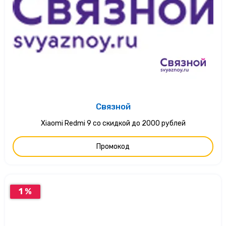
Связной
Xiaomi Redmi 9 со скидкой до 2000 рублей
Промокод
1 %