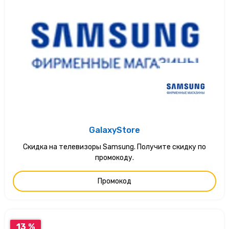
GalaxyStore
Скидка на телевизоры Samsung. Получите скидку по
промокоду.
Промокод
13 %