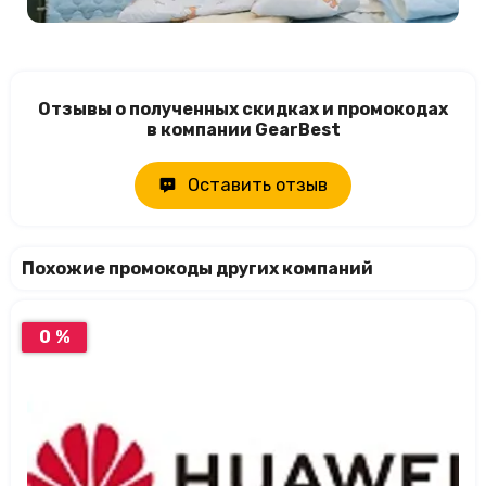
Отзывы о полученных скидках и промокодах
в компании GearBest
Оставить отзыв
Похожие промокоды других компаний
0 %