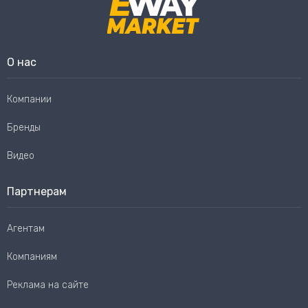
О нас
Компании
Бренды
Видео
Партнерам
Агентам
Компаниям
Реклама на сайте