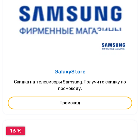
GalaxyStore
Скидка на телевизоры Samsung. Получите скидку по
промокоду.
Промокод
13 %