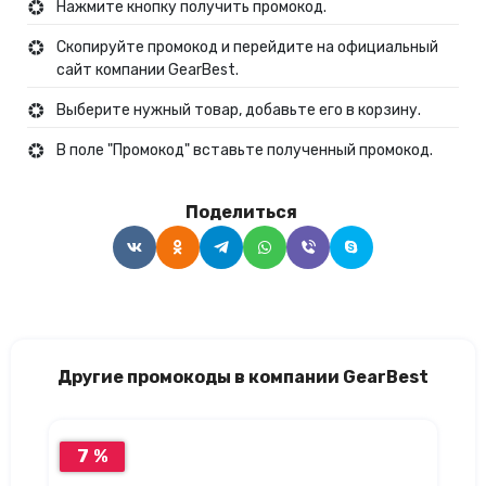
Нажмите кнопку получить промокод.
Скопируйте промокод и перейдите на официальный
сайт компании GearBest.
Выберите нужный товар, добавьте его в корзину.
В поле "Промокод" вставьте полученный промокод.
Поделиться
Другие промокоды в компании GearBest
7 %