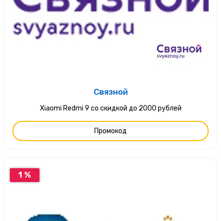
Связной
Xiaomi Redmi 9 со скидкой до 2000 рублей
Промокод
1 %