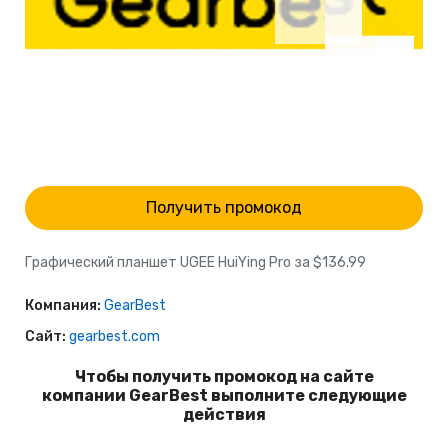
Получить промокод
Графический планшет UGEE HuiYing Pro за $136.99
Компания:
GearBest
Сайт:
gearbest.com
Чтобы получить промокод на сайте
компании GearBest выполните следующие
действия