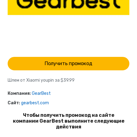
Получить промокод
Шлем от Xiaomi youpin за $39.99
Компания:
GearBest
Сайт:
gearbest.com
Чтобы получить промокод на сайте
компании GearBest выполните следующие
действия