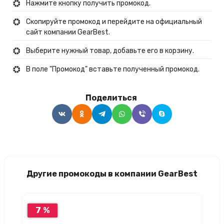
Нажмите кнопку получить промокод.
Скопируйте промокод и перейдите на официальный
сайт компании GearBest.
Выберите нужный товар, добавьте его в корзину.
В поле "Промокод" вставьте полученный промокод.
Поделиться
Другие промокоды в компании GearBest
7 %