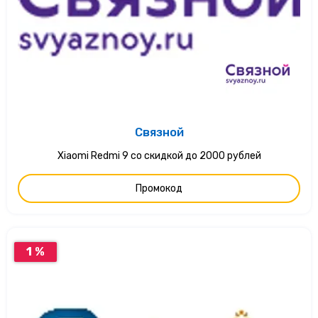
Связной
Xiaomi Redmi 9 со скидкой до 2000 рублей
Промокод
1 %