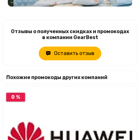
Отзывы о полученных скидках и промокодах
в компании GearBest
Оставить отзыв
Похожие промокоды других компаний
0 %