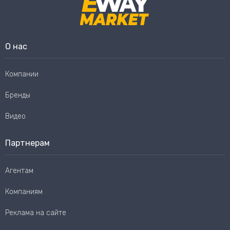
О нас
Компании
Бренды
Видео
Партнерам
Агентам
Компаниям
Реклама на сайте