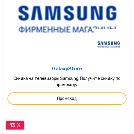
GalaxyStore
Скидка на телевизоры Samsung. Получите скидку по
промокоду.
Промокод
13 %