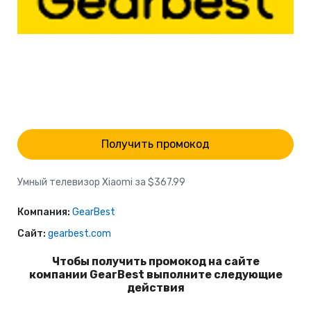
Получить промокод
Умный телевизор Xiaomi за $367.99
Компания:
GearBest
Сайт:
gearbest.com
Чтобы получить промокод на сайте
компании GearBest выполните следующие
действия