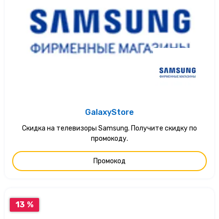
GalaxyStore
Скидка на телевизоры Samsung. Получите скидку по
промокоду.
Промокод
13 %