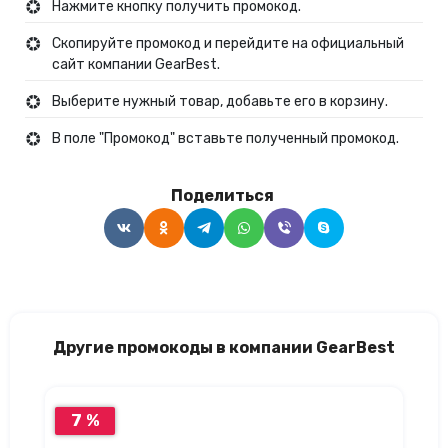
Нажмите кнопку получить промокод.
Скопируйте промокод и перейдите на официальный
сайт компании GearBest.
Выберите нужный товар, добавьте его в корзину.
В поле "Промокод" вставьте полученный промокод.
Поделиться
Другие промокоды в компании GearBest
7 %