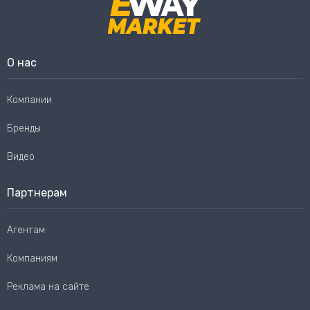
О нас
Компании
Бренды
Видео
Партнерам
Агентам
Компаниям
Реклама на сайте