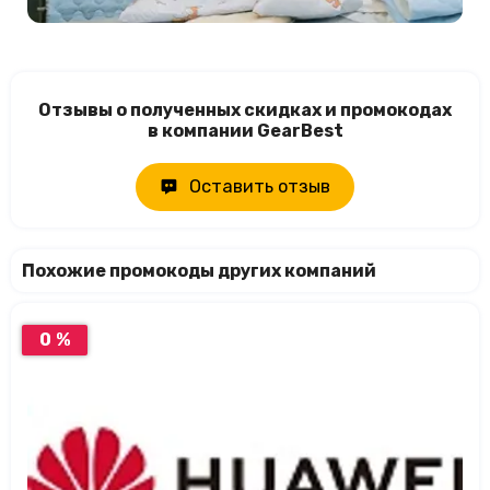
Отзывы о полученных скидках и промокодах
в компании GearBest
Оставить отзыв
Похожие промокоды других компаний
0 %