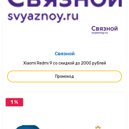
Связной
Xiaomi Redmi 9 со скидкой до 2000 рублей
Промокод
1 %