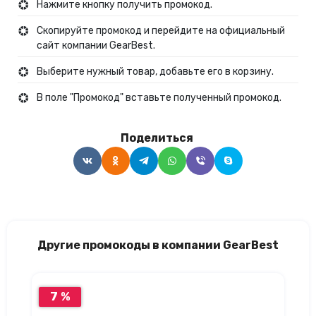
Нажмите кнопку получить промокод.
Скопируйте промокод и перейдите на официальный
сайт компании GearBest.
Выберите нужный товар, добавьте его в корзину.
В поле "Промокод" вставьте полученный промокод.
Поделиться
Другие промокоды в компании GearBest
7 %