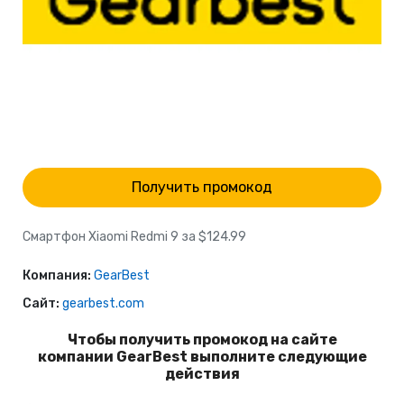
Получить промокод
Смартфон Xiaomi Redmi 9 за $124.99
Компания:
GearBest
Сайт:
gearbest.com
Чтобы получить промокод на сайте
компании GearBest выполните следующие
действия