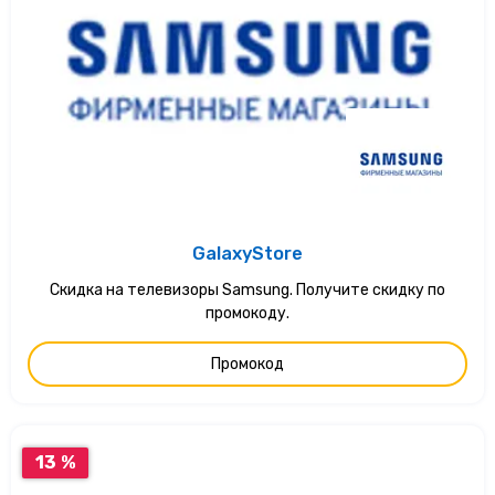
GalaxyStore
Скидка на телевизоры Samsung. Получите скидку по
промокоду.
Промокод
13 %