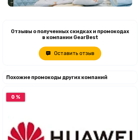
Отзывы о полученных скидках и промокодах
в компании GearBest
Оставить отзыв
Похожие промокоды других компаний
0 %