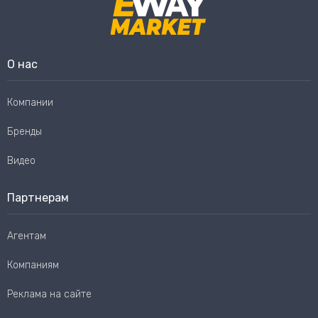
О нас
Компании
Бренды
Видео
Партнерам
Агентам
Компаниям
Реклама на сайте