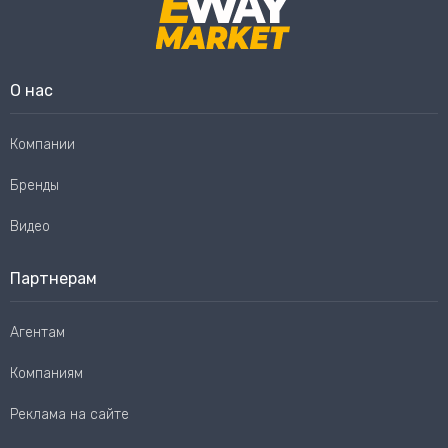
О нас
Компании
Бренды
Видео
Партнерам
Агентам
Компаниям
Реклама на сайте