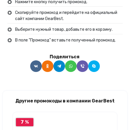
Нажмите кнопку получить промокод.
Скопируйте промокод и перейдите на официальный
сайт компании GearBest.
Выберите нужный товар, добавьте его в корзину.
В поле "Промокод" вставьте полученный промокод.
Поделиться
Другие промокоды в компании GearBest
7 %