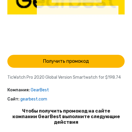
Получить промокод
TicWatch Pro 2020 Global Version Smartwatch for $198.74
Компания:
GearBest
Сайт:
gearbest.com
Чтобы получить промокод на сайте
компании GearBest выполните следующие
действия