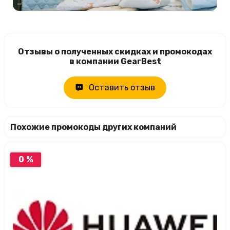
Отзывы о полученных скидках и промокодах
в компании GearBest
Оставить отзыв
Похожие промокоды других компаний
0 %