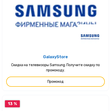
GalaxyStore
Скидка на телевизоры Samsung. Получите скидку по
промокоду.
Промокод
13 %