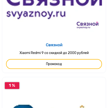
Связной
Xiaomi Redmi 9 со скидкой до 2000 рублей
Промокод
1 %