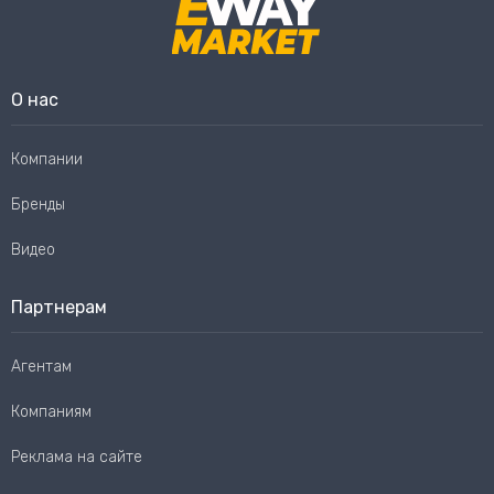
О нас
Компании
Бренды
Видео
Партнерам
Агентам
Компаниям
Реклама на сайте