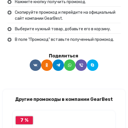
Нажмите кнопку получить промокод.
Скопируйте промокод и перейдите на официальный
сайт компании GearBest.
Выберите нужный товар, добавьте его в корзину.
В поле "Промокод" вставьте полученный промокод.
Поделиться
Другие промокоды в компании GearBest
7 %