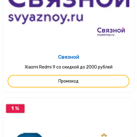
Связной
Xiaomi Redmi 9 со скидкой до 2000 рублей
Промокод
1 %