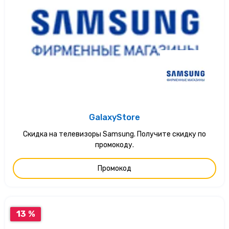
GalaxyStore
Скидка на телевизоры Samsung. Получите скидку по
промокоду.
Промокод
13 %