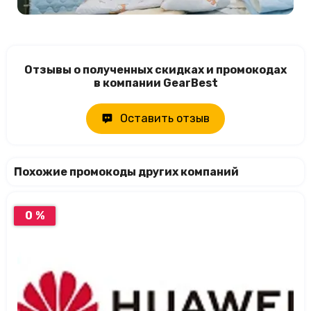
Отзывы о полученных скидках и промокодах
в компании GearBest
Оставить отзыв
Похожие промокоды других компаний
0 %