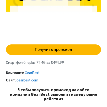
Получить промокод
Смартфон Oneplus 7T 4G за $499.99
Компания:
GearBest
Сайт:
gearbest.com
Чтобы получить промокод на сайте
компании GearBest выполните следующие
действия