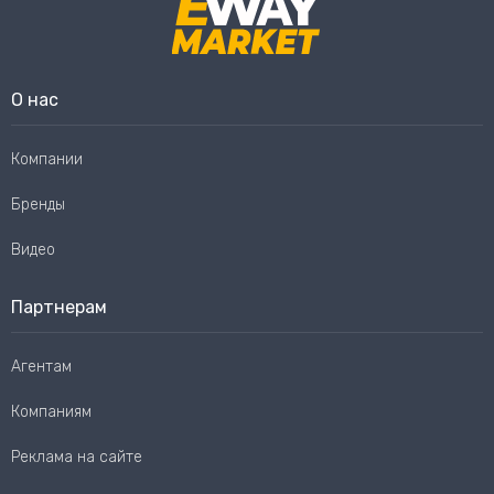
О нас
Компании
Бренды
Видео
Партнерам
Агентам
Компаниям
Реклама на сайте