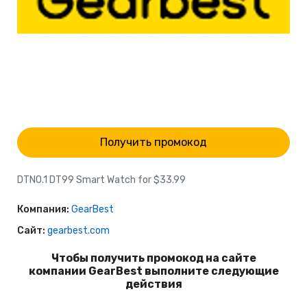
Получить промокод
DTNO.1 DT99 Smart Watch for $33.99
Компания:
GearBest
Сайт:
gearbest.com
Чтобы получить промокод на сайте
компании GearBest выполните следующие
действия