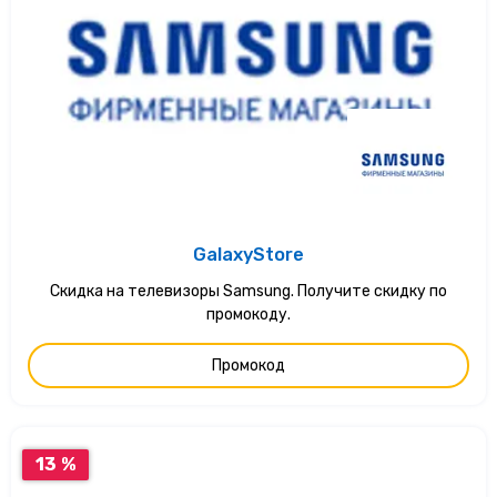
GalaxyStore
Скидка на телевизоры Samsung. Получите скидку по
промокоду.
Промокод
13 %