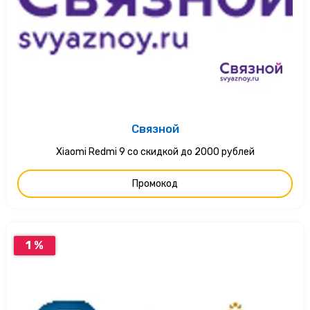
Связной
Xiaomi Redmi 9 со скидкой до 2000 рублей
Промокод
1 %