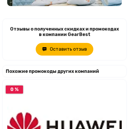
Отзывы о полученных скидках и промокодах
в компании GearBest
Оставить отзыв
Похожие промокоды других компаний
0 %