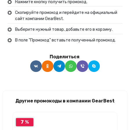
Нажмите кнопку получить промокод.
Скопируйте промокод и перейдите на официальный
сайт компании GearBest.
Выберите нужный товар, добавьте его в корзину.
В поле "Промокод" вставьте полученный промокод.
Поделиться
Другие промокоды в компании GearBest
7 %