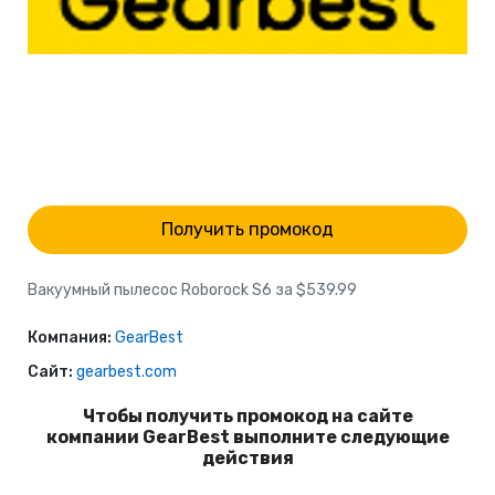
Получить промокод
Вакуумный пылесос Roborock S6 за $539.99
Компания:
GearBest
Сайт:
gearbest.com
Чтобы получить промокод на сайте
компании GearBest выполните следующие
действия