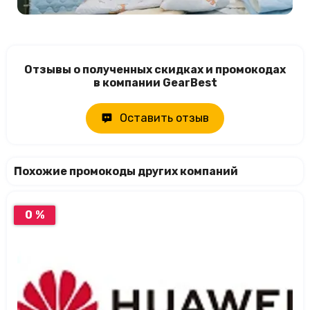
Отзывы о полученных скидках и промокодах
в компании GearBest
Оставить отзыв
Похожие промокоды других компаний
0 %