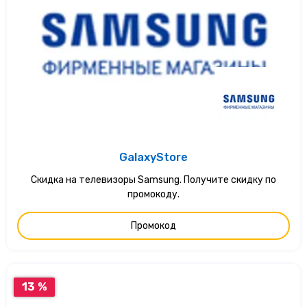
GalaxyStore
Скидка на телевизоры Samsung. Получите скидку по
промокоду.
Промокод
13 %