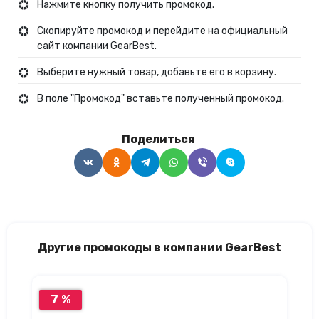
Нажмите кнопку получить промокод.
Скопируйте промокод и перейдите на официальный
сайт компании GearBest.
Выберите нужный товар, добавьте его в корзину.
В поле "Промокод" вставьте полученный промокод.
Поделиться
Другие промокоды в компании GearBest
7 %