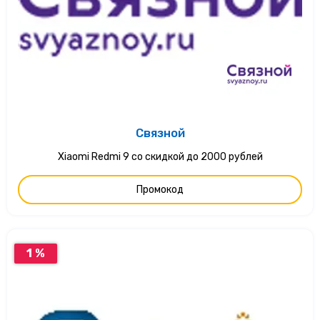
Связной
Xiaomi Redmi 9 со скидкой до 2000 рублей
Промокод
1 %