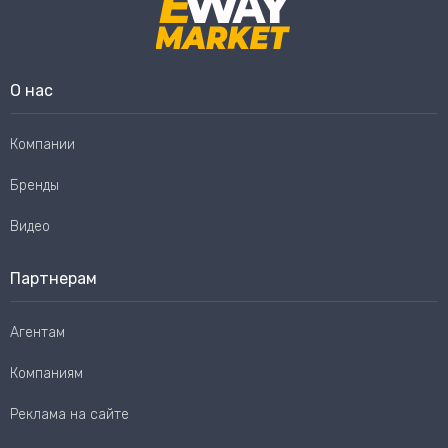
О нас
Компании
Бренды
Видео
Партнерам
Агентам
Компаниям
Реклама на сайте