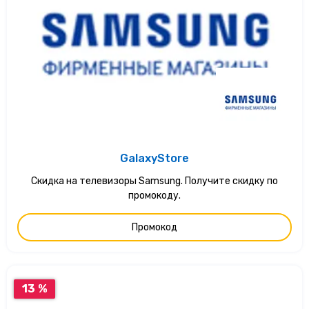
GalaxyStore
Скидка на телевизоры Samsung. Получите скидку по
промокоду.
Промокод
13 %