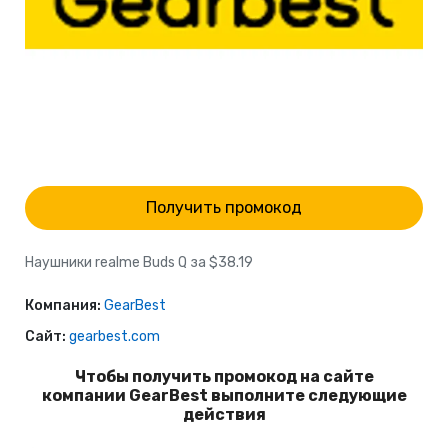
Получить промокод
Наушники realme Buds Q за $38.19
Компания:
GearBest
Сайт:
gearbest.com
Чтобы получить промокод на сайте
компании GearBest выполните следующие
действия