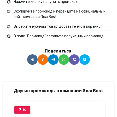
Нажмите кнопку получить промокод.
Скопируйте промокод и перейдите на официальный
сайт компании GearBest.
Выберите нужный товар, добавьте его в корзину.
В поле "Промокод" вставьте полученный промокод.
Поделиться
Другие промокоды в компании GearBest
7 %