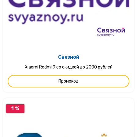
Связной
Xiaomi Redmi 9 со скидкой до 2000 рублей
Промокод
1 %