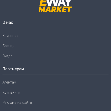
О нас
Компании
Бренды
Видео
Партнерам
Агентам
Компаниям
Реклама на сайте