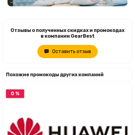
Отзывы о полученных скидках и промокодах
в компании GearBest
Оставить отзыв
Похожие промокоды других компаний
0 %