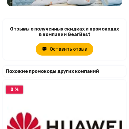
Отзывы о полученных скидках и промокодах
в компании GearBest
Оставить отзыв
Похожие промокоды других компаний
0 %