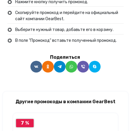
Нажмите кнопку получить промокод.
Скопируйте промокод и перейдите на официальный
сайт компании GearBest.
Выберите нужный товар, добавьте его в корзину.
В поле "Промокод" вставьте полученный промокод.
Поделиться
Другие промокоды в компании GearBest
7 %