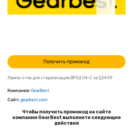
Получить промокод
Лампа-стик для стерилизации BP52 UV-C за $24.99
Компания:
GearBest
Сайт:
gearbest.com
Чтобы получить промокод на сайте
компании GearBest выполните следующие
действия