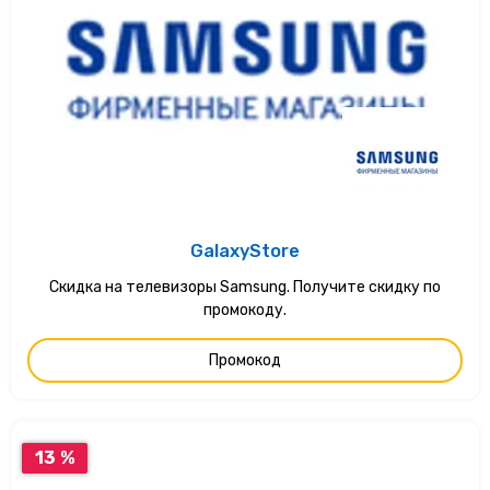
GalaxyStore
Скидка на телевизоры Samsung. Получите скидку по
промокоду.
Промокод
13 %