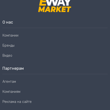
О нас
Компании
Бренды
Видео
Партнерам
Агентам
Компаниям
Реклама на сайте