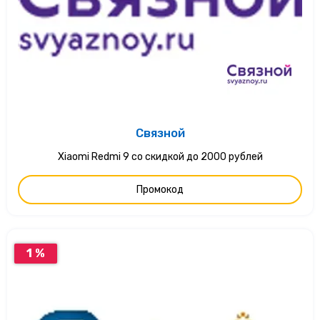
Связной
Xiaomi Redmi 9 со скидкой до 2000 рублей
Промокод
1 %