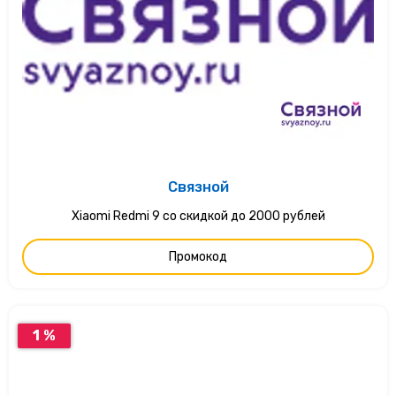
Связной
Xiaomi Redmi 9 со скидкой до 2000 рублей
Промокод
1 %