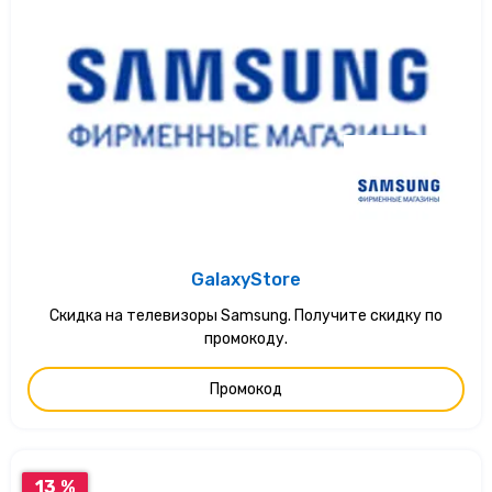
GalaxyStore
Скидка на телевизоры Samsung. Получите скидку по
промокоду.
Промокод
13 %