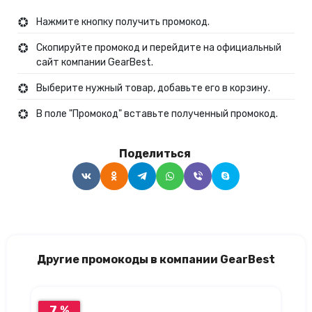
Нажмите кнопку получить промокод.
Скопируйте промокод и перейдите на официальный
сайт компании GearBest.
Выберите нужный товар, добавьте его в корзину.
В поле "Промокод" вставьте полученный промокод.
Поделиться
Другие промокоды в компании GearBest
7 %