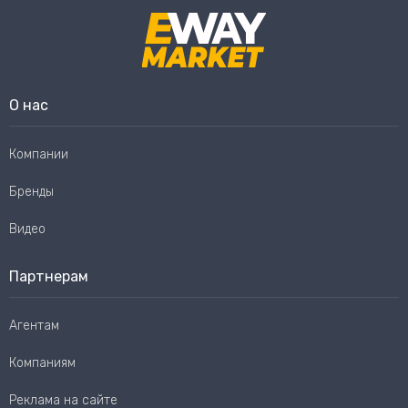
О нас
Компании
Бренды
Видео
Партнерам
Агентам
Компаниям
Реклама на сайте