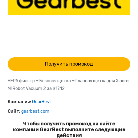
Получить промокод
HEPA фильтр + Боковая щетка + Главная щетка для Xiaomi
MI Robot Vacuum 2 за $17.12
Компания:
GearBest
Сайт:
gearbest.com
Чтобы получить промокод на сайте
компании GearBest выполните следующие
действия