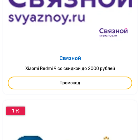
Связной
Xiaomi Redmi 9 со скидкой до 2000 рублей
Промокод
1 %