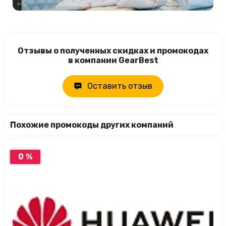
Отзывы о полученных скидках и промокодах
в компании GearBest
Оставить отзыв
Похожие промокоды других компаний
0 %