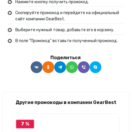
Нажмите кнопку получить промокод.
Скопируйте промокод и перейдите на официальный
сайт компании GearBest.
Выберите нужный товар, добавьте его в корзину.
В поле "Промокод" вставьте полученный промокод.
Поделиться
Другие промокоды в компании GearBest
7 %