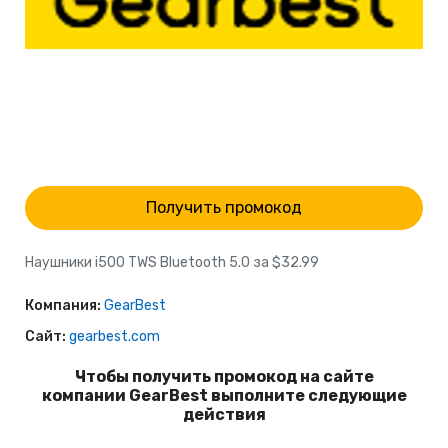
Получить промокод
Наушники i500 TWS Bluetooth 5.0 за $32.99
Компания:
GearBest
Сайт:
gearbest.com
Чтобы получить промокод на сайте
компании GearBest выполните следующие
действия