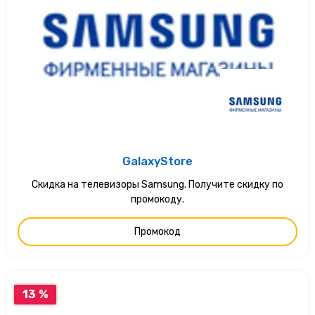
GalaxyStore
Скидка на телевизоры Samsung. Получите скидку по
промокоду.
Промокод
13 %