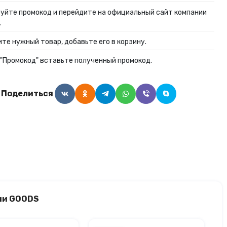
уйте промокод и перейдите на официальный сайт компании
.
те нужный товар, добавьте его в корзину.
 "Промокод" вставьте полученный промокод.
Поделиться
ии GOODS