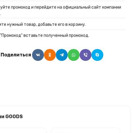
уйте промокод и перейдите на официальный сайт компании
.
те нужный товар, добавьте его в корзину.
 "Промокод" вставьте полученный промокод.
Поделиться
ии GOODS