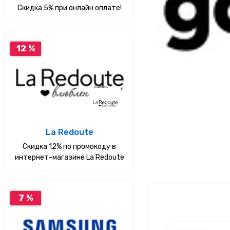
Скидка 5% при онлайн оплате!
12 %
La Redoute
Скидка 12% по промокоду в
интернет-магазине La Redoute
7 %