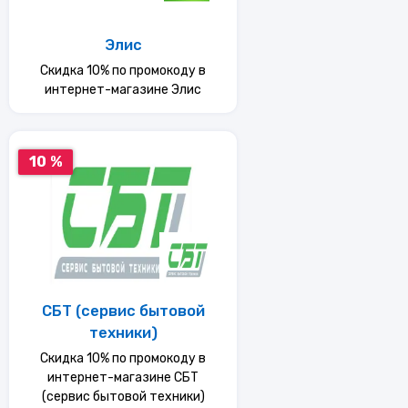
Элис
Скидка 10% по промокоду в
интернет-магазине Элис
10 %
СБТ (сервис бытовой
техники)
Скидка 10% по промокоду в
интернет-магазине СБТ
(сервис бытовой техники)