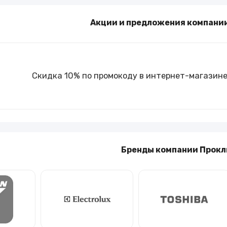
Туры и путешествия
Акции и предложения компани
Кино
Скидка 10% по промокоду в интернет-магазин
Бренды компании Прок