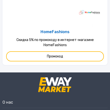
HomeFashions
Скидка 5% по промокоду в интернет-магазине
HomeFashions
Промокод
О нас