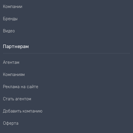
Компании
Бренды
Видео
Партнерам
Агентам
Компаниям
Реклама на сайте
Стать агентом
Добавить компанию
Оферта