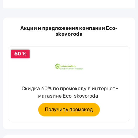
Акции и предложения компании Eco-
skovoroda
60 %
Скидка 60% по промокоду в интернет-
магазине Eco-skovoroda
Получить промокод