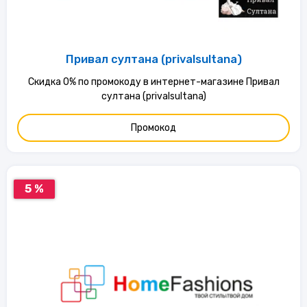
Привал султана (privalsultana)
Скидка 0% по промокоду в интернет-магазине Привал
султана (privalsultana)
Промокод
5 %