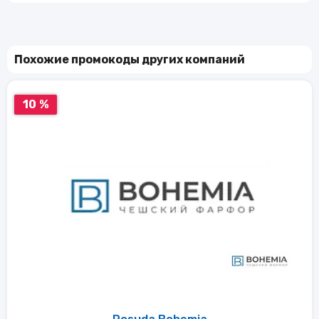
Похожие промокоды других компаний
10 %