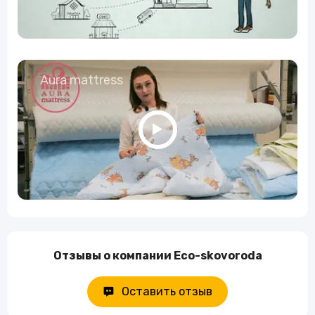
Aura mattress
Отзывы о компании Eco-skovoroda
Оставить отзыв