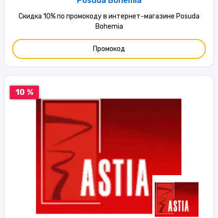
Posuda Bohemia
Скидка 10% по промокоду в интернет-магазине Posuda
Bohemia
Промокод
10 %