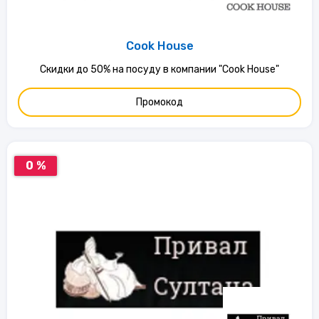
Cook House
Скидки до 50% на посуду в компании "Cook House"
Промокод
0 %