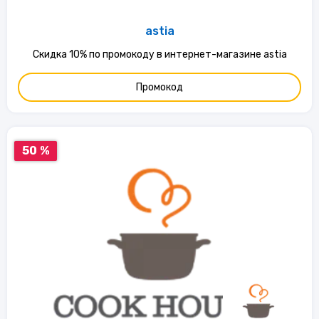
astia
Скидка 10% по промокоду в интернет-магазине astia
Промокод
50 %