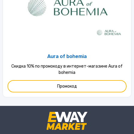
Aura of bohemia
Скидка 10% по промокоду в интернет-магазине Aura of
bohemia
Промокод