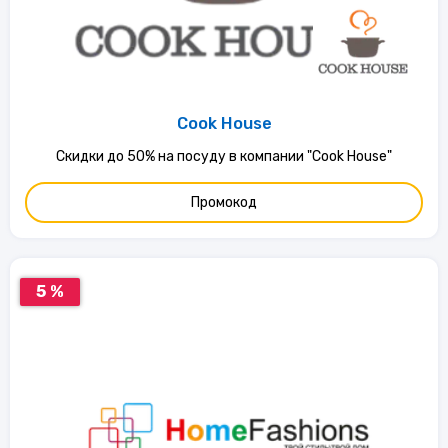
Cook House
Скидки до 50% на посуду в компании "Cook House"
Промокод
5 %