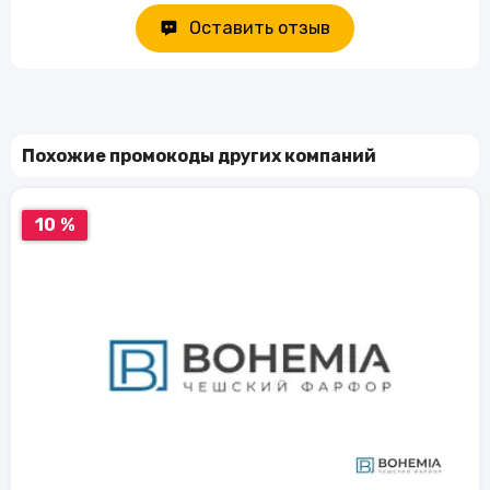
Оставить отзыв
Похожие промокоды других компаний
10 %