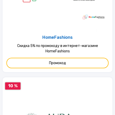
HomeFashions
Скидка 5% по промокоду в интернет-магазине
HomeFashions
Промокод
10 %