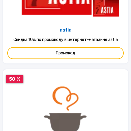
astia
Скидка 10% по промокоду в интернет-магазине astia
Промокод
50 %