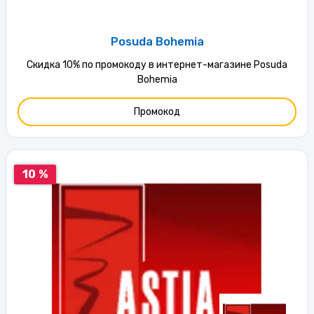
Posuda Bohemia
Скидка 10% по промокоду в интернет-магазине Posuda
Bohemia
Промокод
10 %