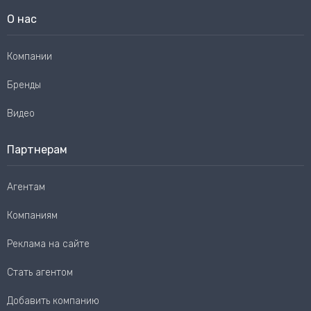
О нас
Компании
Бренды
Видео
Партнерам
Агентам
Компаниям
Реклама на сайте
Стать агентом
Добавить компанию