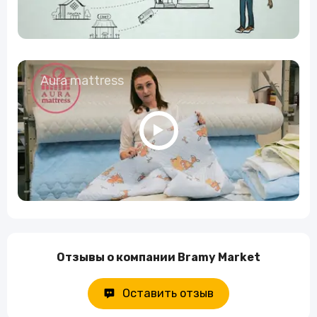
Aura mattress
Отзывы о компании Bramy Market
Оставить отзыв