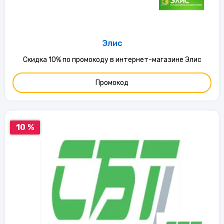
Элис
Скидка 10% по промокоду в интернет-магазине Элис
Промокод
10 %