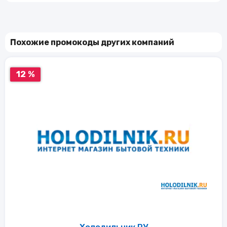
Похожие промокоды других компаний
12 %