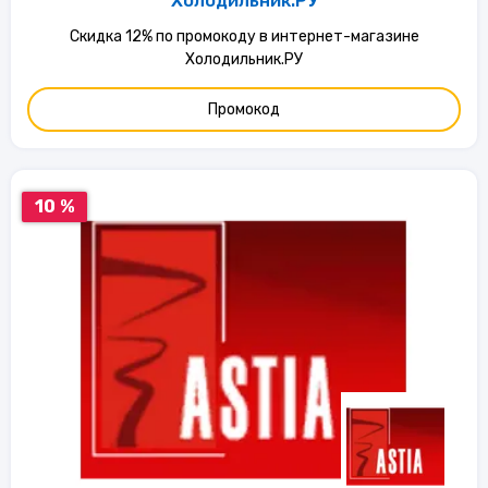
Холодильник.РУ
Скидка 12% по промокоду в интернет-магазине
Холодильник.РУ
Промокод
10 %