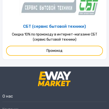
СБТ (сервис бытовой техники)
Скидка 10% по промокоду в интернет-магазине СБТ
(сервис бытовой техники)
Промокод
О нас