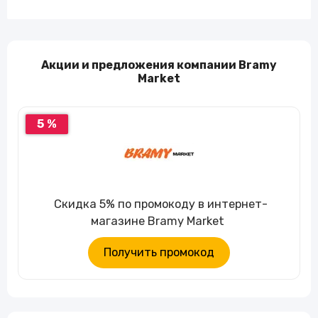
Акции и предложения компании Bramy
Market
5 %
Скидка 5% по промокоду в интернет-
магазине Bramy Market
Получить промокод