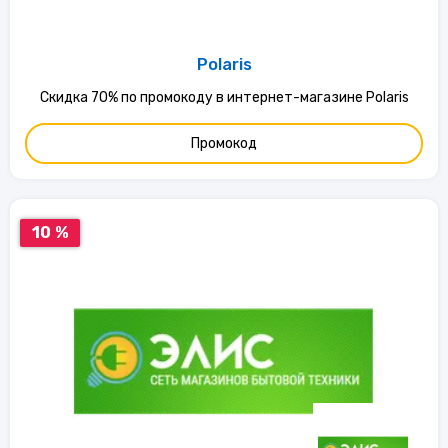
Polaris
Скидка 70% по промокоду в интернет-магазине Polaris
Промокод
10 %