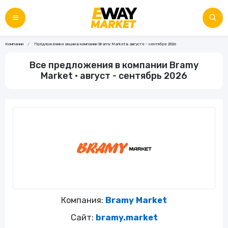
Компании
Предложения и акции в компании Bramy Market в августе - сентябре 2026
Все предложения в компании Bramy
Market • август - сентябрь 2026
Компания:
Bramy Market
Сайт:
bramy.market