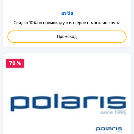
astia
Скидка 10% по промокоду в интернет-магазине astia
Промокод
70 %