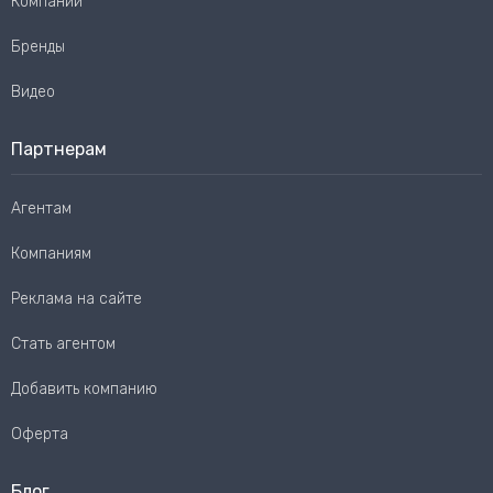
Компании
Бренды
Видео
Партнерам
Агентам
Компаниям
Реклама на сайте
Стать агентом
Добавить компанию
Оферта
Блог