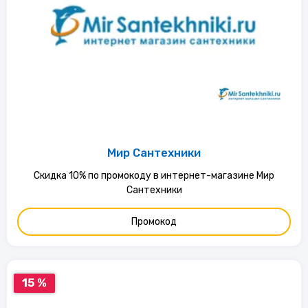
Мир Сантехники
Скидка 10% по промокоду в интернет-магазине Мир
Сантехники
Промокод
15 %