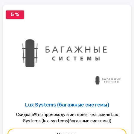
5 %
Lux Systems (багажные системы)
Скидка 5% по промокоду в интернет-магазине Lux
Systems (lux-systems(багажные системы))