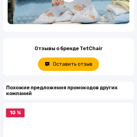
Отзывы о бренде TetChair
Оставить отзыв
Похожие предложения промокодов других
компаний
10 %