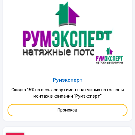
Румэксперт
Скидка 15% на весь ассортимент натяжных потолков и
монтаж в компании "Румэксперт"
Промокод