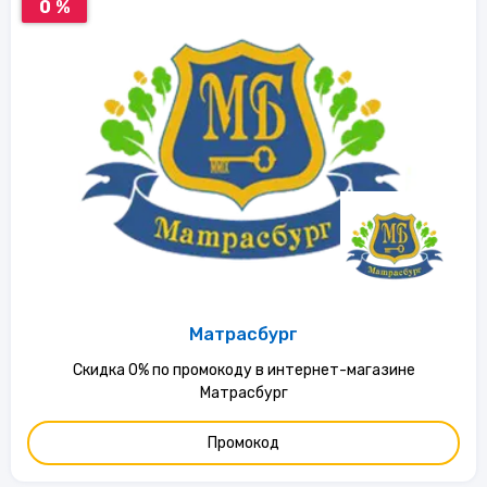
0 %
Матрасбург
Скидка 0% по промокоду в интернет-магазине
Матрасбург
Промокод