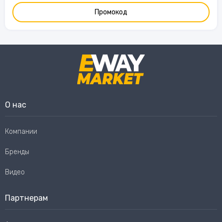
Промокод
О нас
Компании
Бренды
Видео
Партнерам