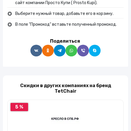
сайт компании Просто Купи ( Prosto Kupi).
Выберите нужный товар, добавьте его в корзину.
В поле "Промокод" вставьте полученный промокод.
Поделиться
Скидки в других компаниях на бренд
TetChair
5 %