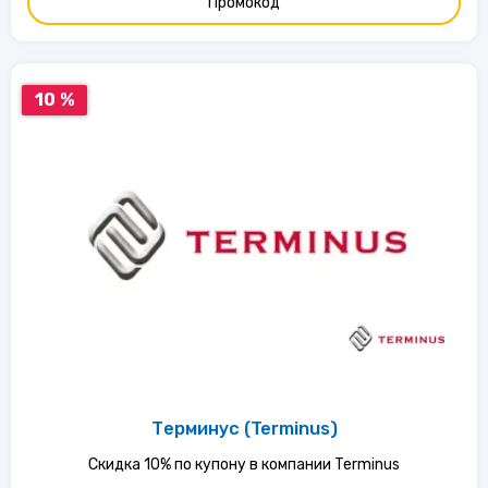
Промокод
10 %
Терминус (Terminus)
Скидка 10% по купону в компании Terminus