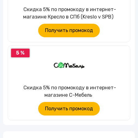
Скидка 5% по промокоду в интернет-
магазине Кресло в СПб (Kreslo v SPB)
Получить промокод
5 %
Скидка 5% по промокоду в интернет-
магазине С-Мебель
Получить промокод