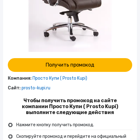
Получить промокод
Компания:
Просто Купи ( Prosto Kupi)
Сайт:
prosto-kupi.ru
Чтобы получить промокод на сайте
компании Просто Купи ( Prosto Kupi)
выполните следующие действия
Нажмите кнопку получить промокод.
Скопируйте промокод и перейдите на официальный