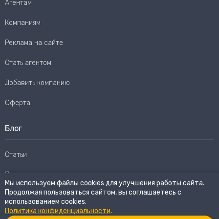
Агентам
Компаниям
Реклама на сайте
Стать агентом
Добавить компанию
Оферта
Блог
Статьи
Пользовательское соглашение
Мы используем файлы cookies для улучшения работы сайта.
Продолжая пользоваться сайтом, вы соглашаетесь с
Карта сайта
использованием cookies.
Политика конфиденциальности
.