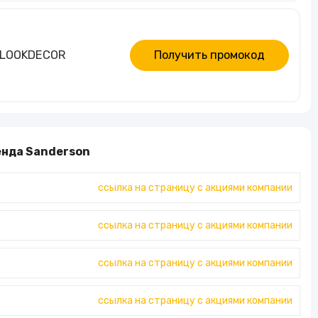
е LOOKDECOR
Получить промокод
енда Sanderson
ссылка на страницу с акциями компании
ссылка на страницу с акциями компании
ссылка на страницу с акциями компании
ссылка на страницу с акциями компании