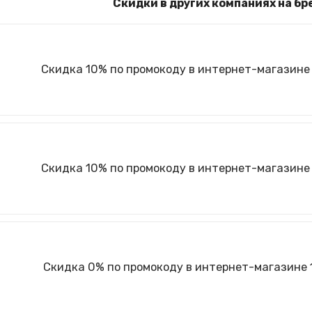
Скидки в других компаниях на бр
Скидка 10% по промокоду в интернет-магазине 
Скидка 10% по промокоду в интернет-магазине 
Скидка 0% по промокоду в интернет-магазине 