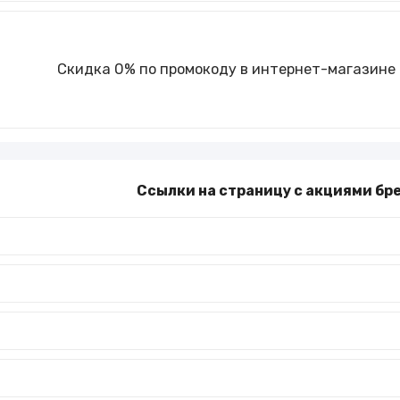
Скидка 0% по промокоду в интернет-магазин
Ссылки на страницу с акциями бр