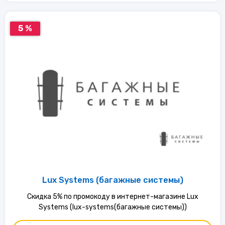
5 %
Lux Systems (багажные системы)
Скидка 5% по промокоду в интернет-магазине Lux
Systems (lux-systems(багажные системы))