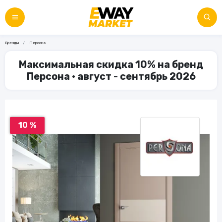
Бренды
Персона
Максимальная скидка 10% на бренд
Персона • август - сентябрь 2026
10 %