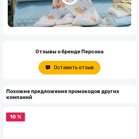
Отзывы о бренде Персона
Оставить отзыв
Похожие предложения промокодов других
компаний
10 %