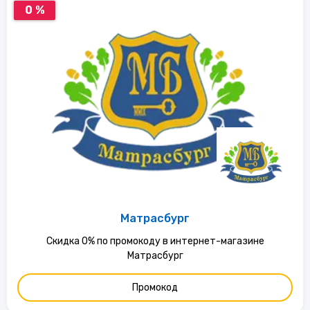
0 %
Матрасбург
Скидка 0% по промокоду в интернет-магазине
Матрасбург
Промокод