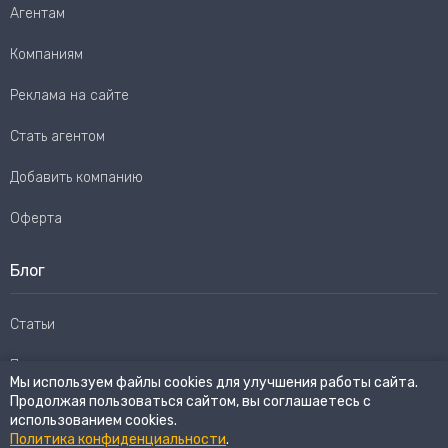
Агентам
Компаниям
Реклама на сайте
Стать агентом
Добавить компанию
Оферта
Блог
Статьи
Пользовательское соглашение
Мы используем файлы cookies для улучшения работы сайта.
Продолжая пользоваться сайтом, вы соглашаетесь с
Карта сайта
использованием cookies.
Политика конфиденциальности
.