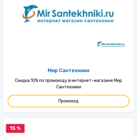
Мир Сантехники
Скидка 10% по промокоду в интернет-магазине Мир
Сантехники
Промокод
15 %