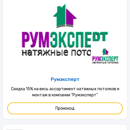
Румэксперт
Скидка 15% на весь ассортимент натяжных потолков и
монтаж в компании "Румэксперт"
Промокод