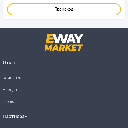
Промокод
О нас
Компании
Бренды
Видео
Партнерам