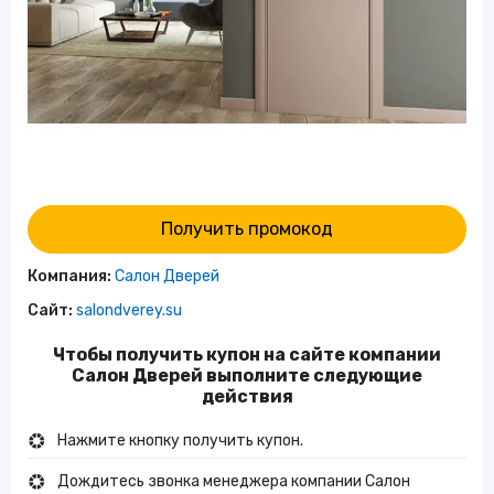
Получить промокод
Компания:
Салон Дверей
Сайт:
salondverey.su
Чтобы получить купон на сайте компании
Салон Дверей выполните следующие
действия
Нажмите кнопку получить купон.
Дождитесь звонка менеджера компании Салон