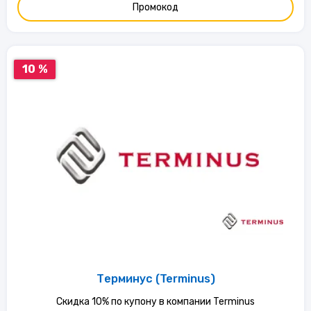
Промокод
10 %
Терминус (Terminus)
Скидка 10% по купону в компании Terminus