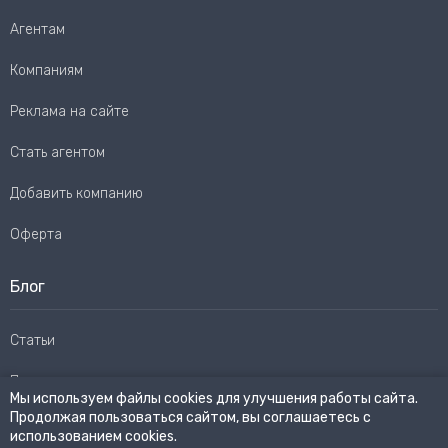
Агентам
Компаниям
Реклама на сайте
Стать агентом
Добавить компанию
Оферта
Блог
Статьи
Пользовательское соглашение
Мы используем файлы cookies для улучшения работы сайта.
Продолжая пользоваться сайтом, вы соглашаетесь с
Карта сайта
использованием cookies.