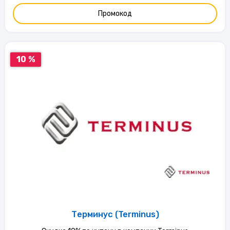
Промокод
10 %
Терминус (Terminus)