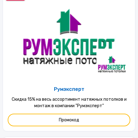
Румэксперт
Скидка 15% на весь ассортимент натяжных потолков и
монтаж в компании "Румэксперт"
Промокод