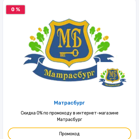
0 %
Матрасбург
Скидка 0% по промокоду в интернет-магазине
Матрасбург
Промокод