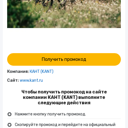
Получить промокод
Компания:
КАНТ (KANT)
Сайт:
www.kant.ru
Чтобы получить промокод на сайте
компании КАНТ (KANT) выполните
следующие действия
Нажмите кнопку получить промокод.
Скопируйте промокод и перейдите на официальный