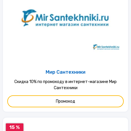
Мир Сантехники
Скидка 10% по промокоду в интернет-магазине Мир
Сантехники
Промокод
15 %