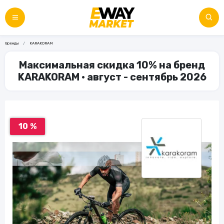
Бренды
KARAKORAM
Максимальная скидка 10% на бренд
KARAKORAM • август - сентябрь 2026
10 %