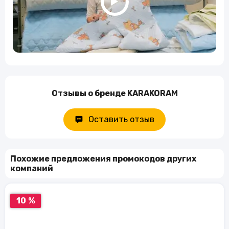
Отзывы о бренде KARAKORAM
Оставить отзыв
Похожие предложения промокодов других
компаний
10 %