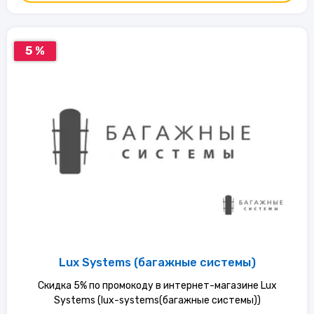
5 %
Lux Systems (багажные системы)
Скидка 5% по промокоду в интернет-магазине Lux
Systems (lux-systems(багажные системы))