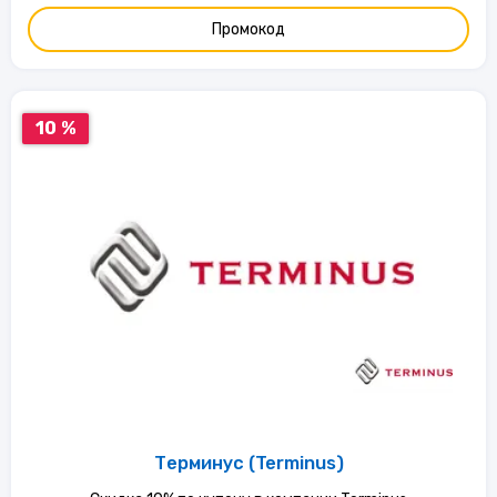
Промокод
10 %
Терминус (Terminus)