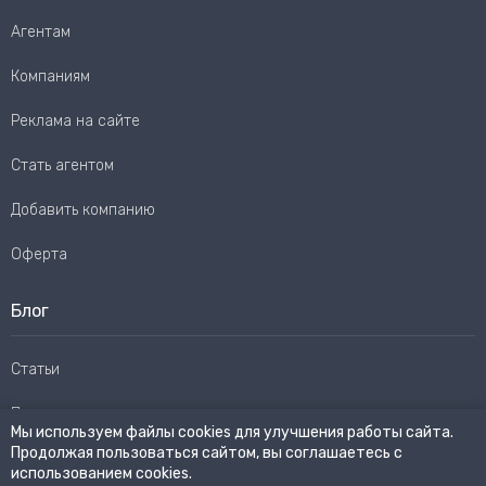
Агентам
Компаниям
Реклама на сайте
Стать агентом
Добавить компанию
Оферта
Блог
Статьи
Пользовательское соглашение
Мы используем файлы cookies для улучшения работы сайта.
Продолжая пользоваться сайтом, вы соглашаетесь с
Карта сайта
использованием cookies.