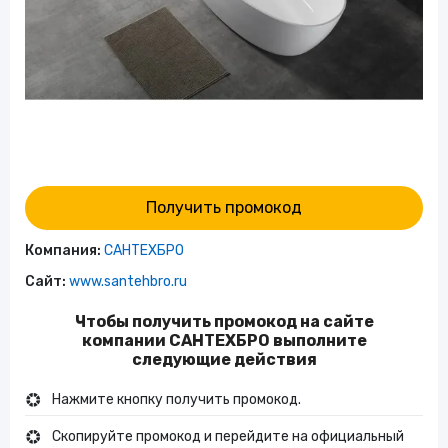
Получить промокод
Компания:
САНТЕХБРО
Сайт:
www.santehbro.ru
Чтобы получить промокод на сайте
компании САНТЕХБРО выполните
следующие действия
Нажмите кнопку получить промокод.
Скопируйте промокод и перейдите на официальный