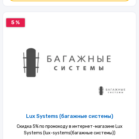
5 %
Lux Systems (багажные системы)
Скидка 5% по промокоду в интернет-магазине Lux
Systems (lux-systems(багажные системы))