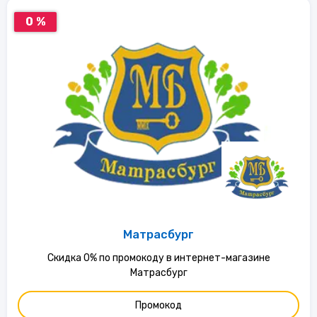
0 %
Матрасбург
Скидка 0% по промокоду в интернет-магазине
Матрасбург
Промокод