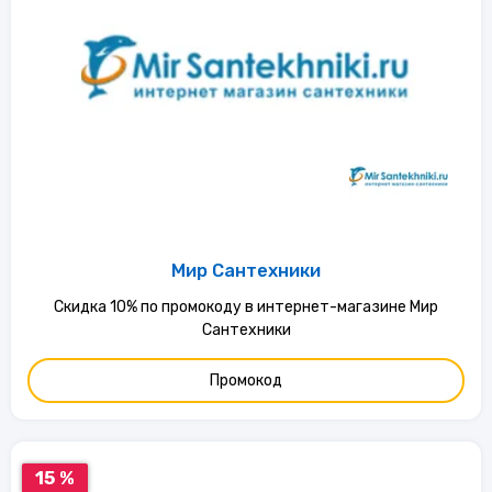
Мир Сантехники
Скидка 10% по промокоду в интернет-магазине Мир
Сантехники
Промокод
15 %