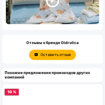
Отзывы о бренде Gidrolica
Оставить отзыв
Похожие предложения промокодов других
компаний
10 %