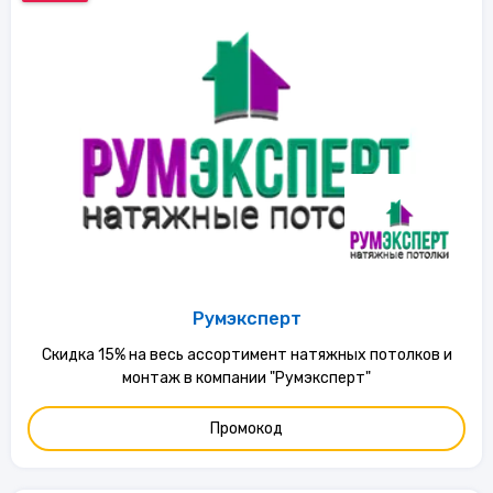
Румэксперт
Скидка 15% на весь ассортимент натяжных потолков и
монтаж в компании "Румэксперт"
Промокод