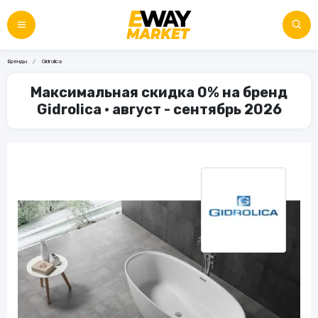
Бренды
Gidrolica
Максимальная скидка 0% на бренд
Gidrolica • август - сентябрь 2026