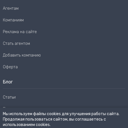
Агентам
Компаниям
Реклама на сайте
Стать агентом
Добавить компанию
Оферта
Блог
Статьи
Пользовательское соглашение
Мы используем файлы cookies для улучшения работы сайта.
Продолжая пользоваться сайтом, вы соглашаетесь с
Карта сайта
использованием cookies.