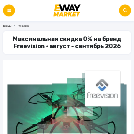
Бренды
Freevision
Максимальная скидка 0% на бренд
Freevision • август - сентябрь 2026