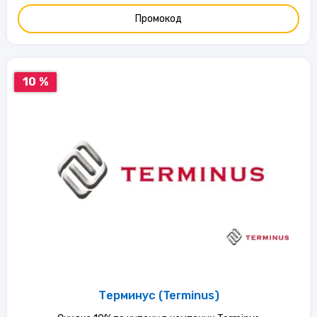
Промокод
10 %
Терминус (Terminus)