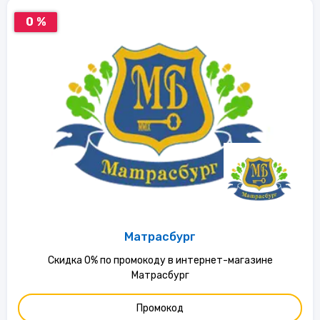
0 %
Матрасбург
Скидка 0% по промокоду в интернет-магазине
Матрасбург
Промокод