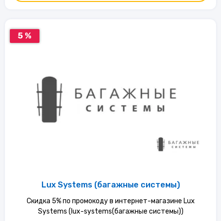
5 %
Lux Systems (багажные системы)
Скидка 5% по промокоду в интернет-магазине Lux
Systems (lux-systems(багажные системы))