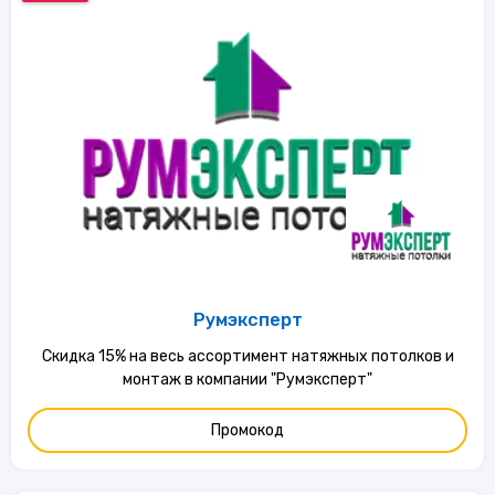
Румэксперт
Скидка 15% на весь ассортимент натяжных потолков и
монтаж в компании "Румэксперт"
Промокод