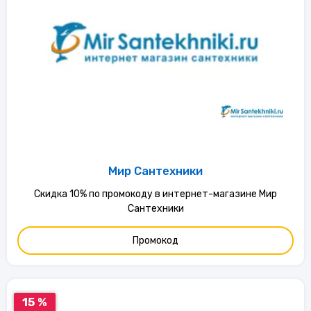
Мир Сантехники
Скидка 10% по промокоду в интернет-магазине Мир
Сантехники
Промокод
15 %