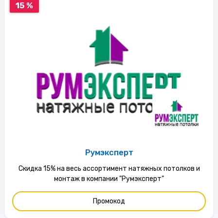
15 %
Румэксперт
Скидка 15% на весь ассортимент натяжных потолков и
монтаж в компании "Румэксперт"
Промокод