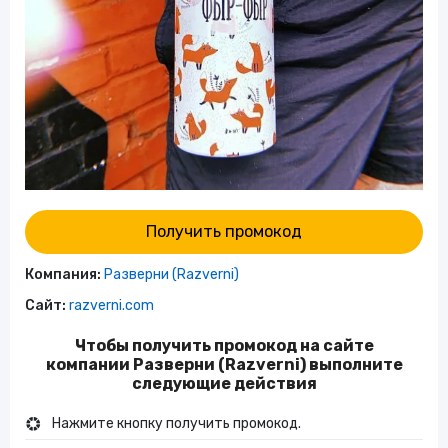
Получить промокод
Компания:
Разверни (Razverni)
Сайт:
razverni.com
Чтобы получить промокод на сайте
компании Разверни (Razverni) выполните
следующие действия
Нажмите кнопку получить промокод.