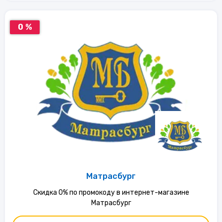
0 %
Матрасбург
Скидка 0% по промокоду в интернет-магазине
Матрасбург