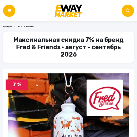
Бренды
Fred & Friends
Максимальная скидка 7% на бренд
Fred & Friends • август - сентябрь
2026
7 %