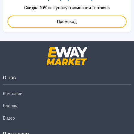
Скидка 10% по купону в компании Terminus
Промокод
О нас
Компании
Бренды
Видео
Партнерам