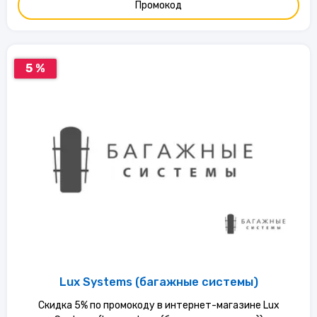
Промокод
5 %
Lux Systems (багажные системы)
Скидка 5% по промокоду в интернет-магазине Lux