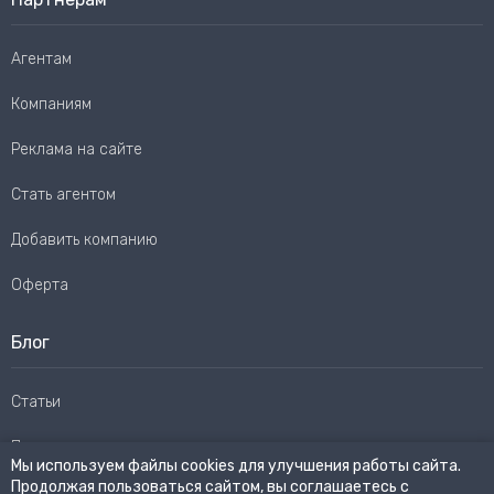
Агентам
Компаниям
Реклама на сайте
Стать агентом
Добавить компанию
Оферта
Блог
Статьи
Пользовательское соглашение
Мы используем файлы cookies для улучшения работы сайта.
Продолжая пользоваться сайтом, вы соглашаетесь с
Карта сайта