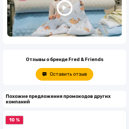
Отзывы о бренде Fred & Friends
Оставить отзыв
Похожие предложения промокодов других
компаний
10 %