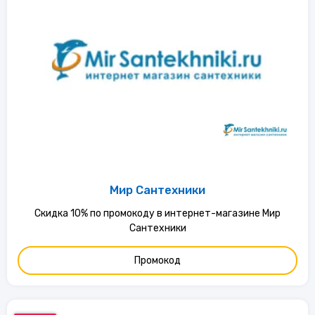
Мир Сантехники
Скидка 10% по промокоду в интернет-магазине Мир
Сантехники
Промокод