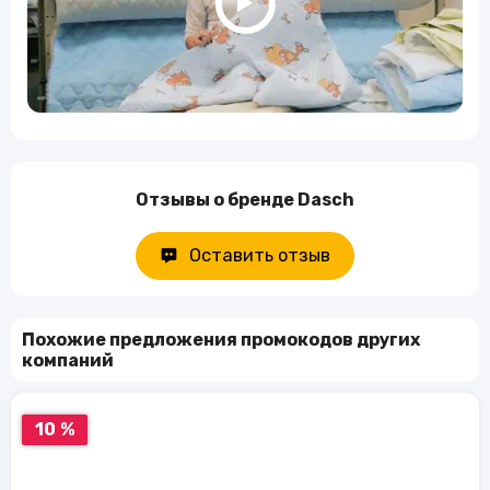
Отзывы о бренде Dasch
Оставить отзыв
Похожие предложения промокодов других
компаний
10 %