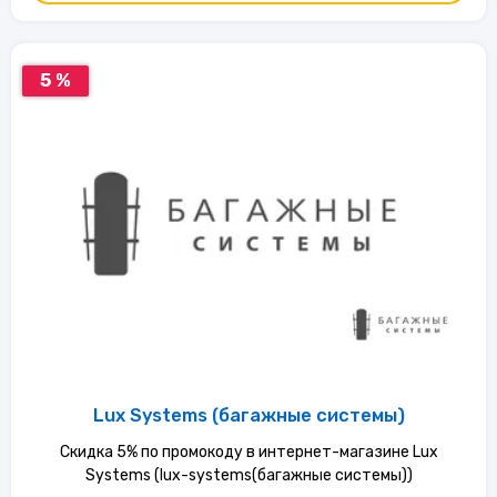
5 %
Lux Systems (багажные системы)
Скидка 5% по промокоду в интернет-магазине Lux
Systems (lux-systems(багажные системы))