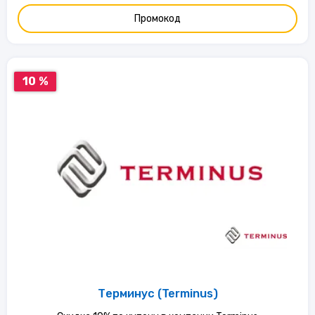
Промокод
10 %
Терминус (Terminus)