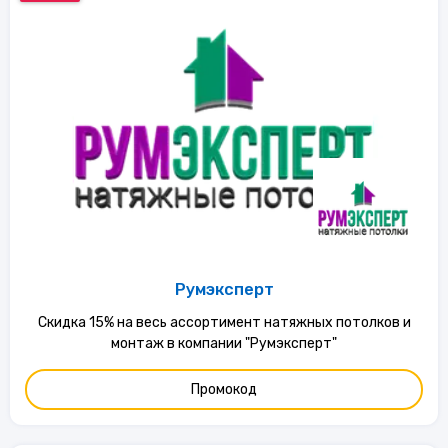
Румэксперт
Скидка 15% на весь ассортимент натяжных потолков и
монтаж в компании "Румэксперт"
Промокод