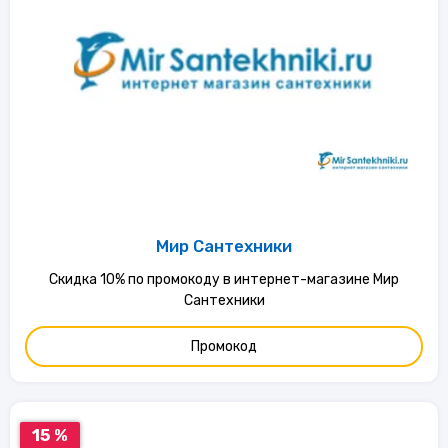
Мир Сантехники
Скидка 10% по промокоду в интернет-магазине Мир
Сантехники
Промокод
15 %