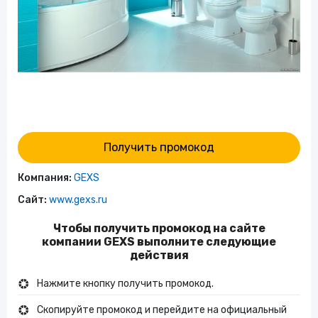
Получить промокод
Компания:
GEXS
Сайт:
www.gexs.ru
Чтобы получить промокод на сайте
компании GEXS выполните следующие
действия
Нажмите кнопку получить промокод.
Скопируйте промокод и перейдите на официальный