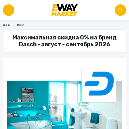
Бренды
Dasch
Максимальная скидка 0% на бренд
Dasch • август - сентябрь 2026