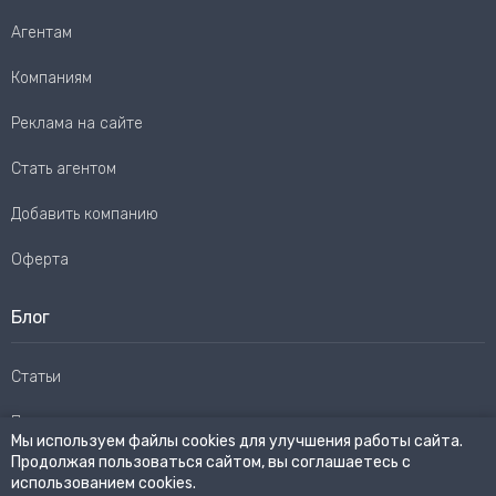
Агентам
Компаниям
Реклама на сайте
Стать агентом
Добавить компанию
Оферта
Блог
Статьи
Пользовательское соглашение
Мы используем файлы cookies для улучшения работы сайта.
Продолжая пользоваться сайтом, вы соглашаетесь с
Карта сайта
использованием cookies.