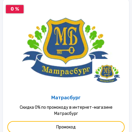
0 %
Матрасбург
Скидка 0% по промокоду в интернет-магазине
Матрасбург
Промокод