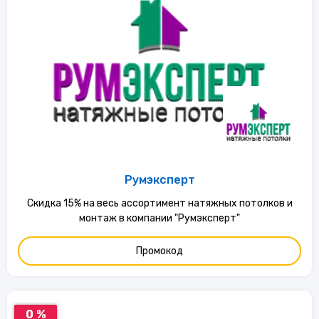
Румэксперт
Скидка 15% на весь ассортимент натяжных потолков и
монтаж в компании "Румэксперт"
Промокод
0 %