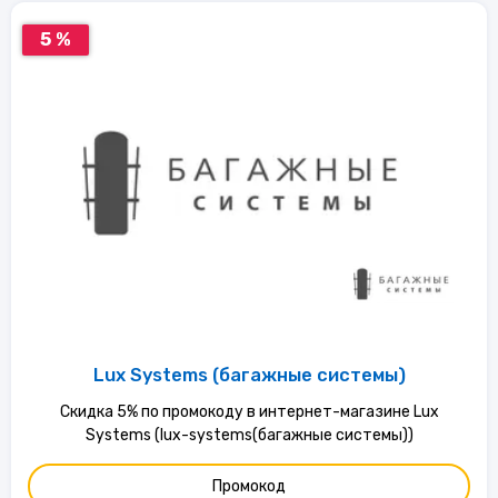
5 %
Lux Systems (багажные системы)
Скидка 5% по промокоду в интернет-магазине Lux
Systems (lux-systems(багажные системы))
Промокод