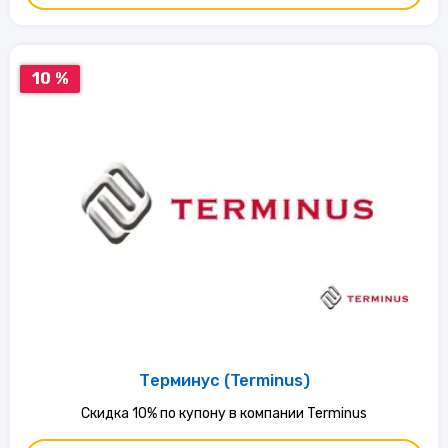
10 %
Терминус (Terminus)
Скидка 10% по купону в компании Terminus