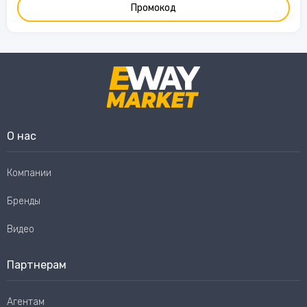
Промокод
О нас
Компании
Бренды
Видео
Партнерам
Агентам