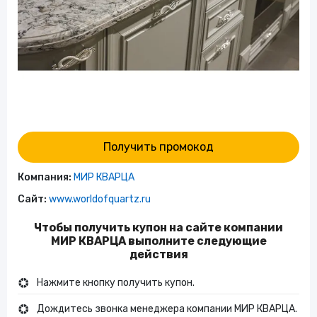
Получить промокод
Компания:
МИР КВАРЦА
Сайт:
www.worldofquartz.ru
Чтобы получить купон на сайте компании
МИР КВАРЦА выполните следующие
действия
Нажмите кнопку получить купон.
Дождитесь звонка менеджера компании МИР КВАРЦА.