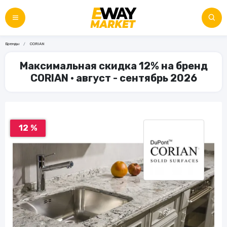
Бренды
CORIAN
Максимальная скидка 12% на бренд
CORIAN • август - сентябрь 2026
12 %