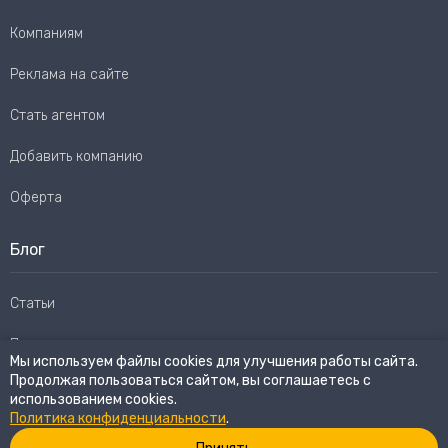
Компаниям
Реклама на сайте
Стать агентом
Добавить компанию
Оферта
Блог
Статьи
Пользовательское соглашение
Мы используем файлы cookies для улучшения работы сайта.
Продолжая пользоваться сайтом, вы соглашаетесь с
Карта сайта
использованием cookies.
Политика конфиденциальности
.