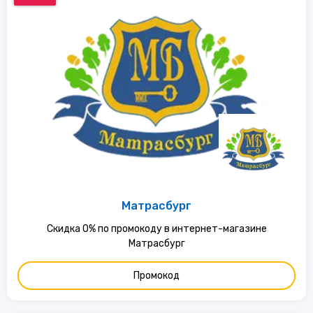
Матрасбург
Скидка 0% по промокоду в интернет-магазине
Матрасбург
Промокод