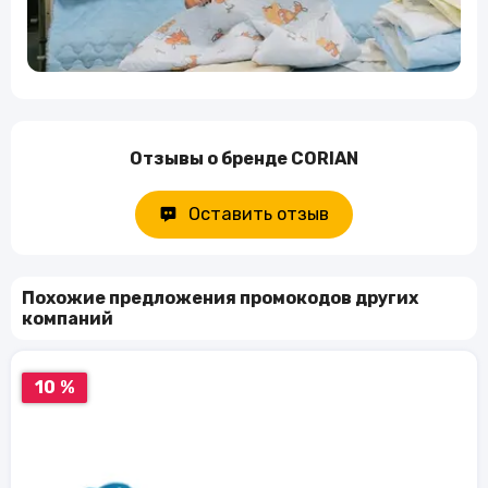
Отзывы о бренде CORIAN
Оставить отзыв
Похожие предложения промокодов других
компаний
10 %