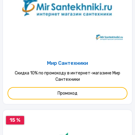
Мир Сантехники
Скидка 10% по промокоду в интернет-магазине Мир
Сантехники
Промокод
15 %